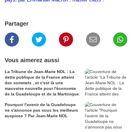
Partager
Vous aimerez aussi
La Tribune de Jean-Marie NOL : La
dette publique de la France atteint
des sommets , et c'est là une
mauvaise nouvelle pour l'économie
de la Guadeloupe et de la Martinique
Pourquoi l'avenir de la Guadeloupe
ne s'annonce pas sous les meilleurs
auspices ? Par Jean-Marie NOL