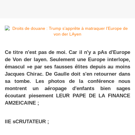
Ce titre n'est pas de moi. Car il n'y a pAs d'Europe
de Von der layen. Seulement une Europe interlope,
émascul »e par ses fausses élites depuis au moins
Jacques Chirac. De Gaulle doit s'en retourner dans
sa tombe. Les photos de la conférence nous
montrent un aéropage d'enfants bien sages
écoutant piesement LEUR PAPE DE LA FINANCE
AM2EICAINE ;
llE sCRUTATEUR ;