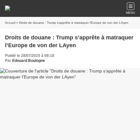
MENU
Accueil
» Droits de douane : Trump s’apprête à matraquer l’Europe de von der LAyen
Droits de douane : Trump s’apprête à matraquer
l’Europe de von der LAyen
Publié le 28/07/2025 à 09:18
Par
Edouard Boulogne