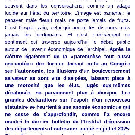
souvent dans les conversations, comme un adage
lucide sur l’état du territoire. L’image est parlante : le
papayer mâle fleurit mais ne porte jamais de fruits.
C’est l’espoir vain, celui qui nourrit les discours mais
jamais les lendemains. Et c’est précisément ce
sentiment qui traverse aujourd’hui le débat public
autour de l’avenir économique de l’archipel.
Après la
clôture également de la « parenthèse tout aussi
enchantée » des forums faisant suite au Congrès
sur l’autonomie, les illusions d’un bouleversement
salvateur se sont vite dissipées, laissant place à
une morosité que les élus, jugés eux-mêmes
désabusés, ne parviennent plus à dissiper. Les
grandes déclarations sur l’espoir d’un renouveau
statutaire se heurtent à une anomie économique qui
ne cesse de s’approfondir, comme l’a encore
montré le dernier bulletin de l’Institut d’émission
des départements d’outre-mer publié en juillet 2025.