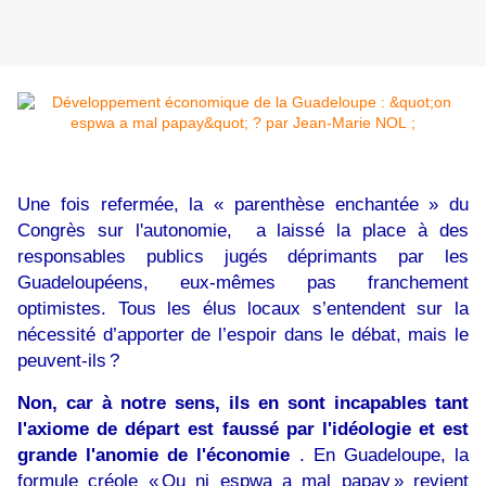
Une fois refermée, la « parenthèse enchantée » du
Congrès sur l'autonomie, a laissé la place à des
responsables publics jugés déprimants par les
Guadeloupéens, eux-mêmes pas franchement
optimistes. Tous les élus locaux s’entendent sur la
nécessité d’apporter de l’espoir dans le débat, mais le
peuvent-ils ?
Non, car à notre sens, ils en sont incapables tant
l'axiome de départ est faussé par l'idéologie et est
grande l'anomie de l'économie
. En Guadeloupe, la
formule créole « Ou ni espwa a mal papay » revient