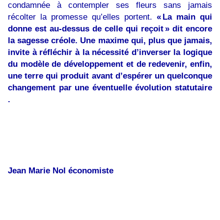
condamnée à contempler ses fleurs sans jamais
récolter la promesse qu’elles portent.
« La main qui
donne est au-dessus de celle qui reçoit » dit encore
la sagesse créole. Une maxime qui, plus que jamais,
invite à réfléchir à la nécessité d’inverser la logique
du modèle de développement et de redevenir, enfin,
une terre qui produit avant d’espérer un quelconque
changement par une éventuelle évolution statutaire
.
Jean Marie Nol économiste