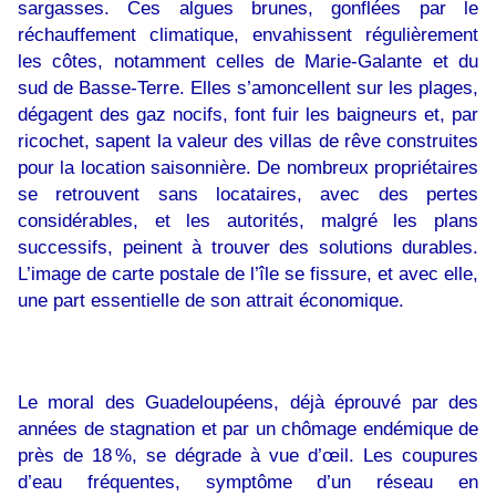
sargasses. Ces algues brunes, gonflées par le
réchauffement climatique, envahissent régulièrement
les côtes, notamment celles de Marie-Galante et du
sud de Basse-Terre. Elles s’amoncellent sur les plages,
dégagent des gaz nocifs, font fuir les baigneurs et, par
ricochet, sapent la valeur des villas de rêve construites
pour la location saisonnière. De nombreux propriétaires
se retrouvent sans locataires, avec des pertes
considérables, et les autorités, malgré les plans
successifs, peinent à trouver des solutions durables.
L’image de carte postale de l’île se fissure, et avec elle,
une part essentielle de son attrait économique.
Le moral des Guadeloupéens, déjà éprouvé par des
années de stagnation et par un chômage endémique de
près de 18 %, se dégrade à vue d’œil. Les coupures
d’eau fréquentes, symptôme d’un réseau en