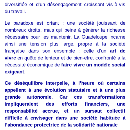
diversifiée et d’un désengagement croissant vis-à-vis
du travail.
Le paradoxe est criant : une société jouissant de
nombreux droits, mais qui peine à générer la richesse
nécessaire pour les maintenir. La Guadeloupe incarne
ainsi une tension plus large, propre à la société
française dans son ensemble : celle d’un
art de
vivre
en quête de lenteur et de bien-être, confronté à la
nécessité économique de
faire vivre un modèle social
exigeant
.
Ce déséquilibre interpelle, à l’heure où certains
appellent à une évolution statutaire et à une plus
grande autonomie. Car ces transformations
impliqueraient des efforts financiers, une
responsabilité accrue, et un sursaut collectif
difficile à envisager dans une société habituée à
l’abondance protectrice de la solidarité nationale