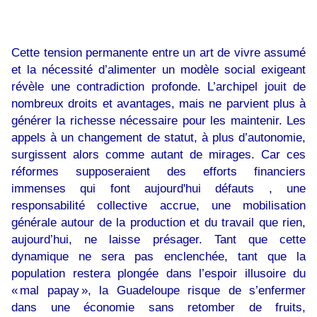
Cette tension permanente entre un art de vivre assumé
et la nécessité d’alimenter un modèle social exigeant
révèle une contradiction profonde. L’archipel jouit de
nombreux droits et avantages, mais ne parvient plus à
générer la richesse nécessaire pour les maintenir. Les
appels à un changement de statut, à plus d’autonomie,
surgissent alors comme autant de mirages. Car ces
réformes supposeraient des efforts financiers
immenses qui font aujourd'hui défauts , une
responsabilité collective accrue, une mobilisation
générale autour de la production et du travail que rien,
aujourd’hui, ne laisse présager. Tant que cette
dynamique ne sera pas enclenchée, tant que la
population restera plongée dans l’espoir illusoire du
« mal papay », la Guadeloupe risque de s’enfermer
dans une économie sans retomber de fruits,