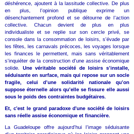
déshérence, ajoutent à la lassitude collective. De plus
en plus, l’opinion publique exprime un
désenchantement profond et se détourne de l’action
collective. Chacun devient de plus en plus
individualiste et se replie sur son cercle privé, se
console dans la consommation de loisirs, s’évade par
les fêtes, les carnavals précoces, les voyages lorsque
les finances le permettent, mais sans véritablement
s’inquiéter de la construction d’une assise économique
solide.
Une véritable société de loisirs s’installe,
séduisante en surface, mais qui repose sur un socle
fragile, celui d’une solidarité nationale qu’on
suppose éternelle alors qu’elle se fissure elle aussi
sous le poids des contraintes budgétaires.
Et, c'est le grand paradoxe d'une société de loisirs
sans réelle assise économique et financière.
La Guadeloupe offre aujourd’hui l’image séduisante