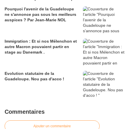
Pourquoi l'avenir de la Guadeloupe
ne s'annonce pas sous les meilleurs
auspices ? Par Jean-Marie NOL
Immigration : Et si nos Mélenchon et
autre Macron pouvaient partir en
stage au Danemark .
Evolution statutaire de la
Guadeloupe. Nou pas d'acco !
Commentaires
Ajouter un commentaire