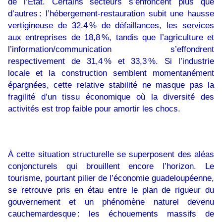
de l’État. Certains secteurs s’enfoncent plus que
d’autres : l’hébergement-restauration subit une hausse
vertigineuse de 32,4 % de défaillances, les services
aux entreprises de 18,8 %, tandis que l’agriculture et
l’information/communication s’effondrent
respectivement de 31,4 % et 33,3 %. Si l’industrie
locale et la construction semblent momentanément
épargnées, cette relative stabilité ne masque pas la
fragilité d’un tissu économique où la diversité des
activités est trop faible pour amortir les chocs.
À cette situation structurelle se superposent des aléas
conjoncturels qui brouillent encore l’horizon. Le
tourisme, pourtant pilier de l’économie guadeloupéenne,
se retrouve pris en étau entre le plan de rigueur du
gouvernement et un phénomène naturel devenu
cauchemardesque : les échouements massifs de