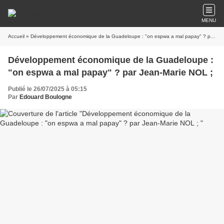
MENU
Accueil
» Développement économique de la Guadeloupe : "on espwa a mal papay" ? par Jean-Marie NOL ;
Développement économique de la Guadeloupe :
"on espwa a mal papay" ? par Jean-Marie NOL ;
Publié le 26/07/2025 à 05:15
Par
Edouard Boulogne