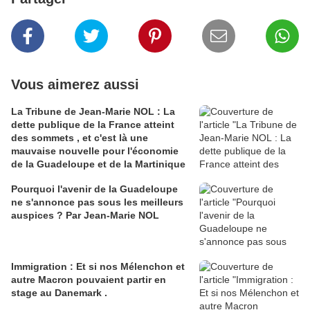
Vous aimerez aussi
La Tribune de Jean-Marie NOL : La
dette publique de la France atteint
des sommets , et c'est là une
mauvaise nouvelle pour l'économie
de la Guadeloupe et de la Martinique
Pourquoi l'avenir de la Guadeloupe
ne s'annonce pas sous les meilleurs
auspices ? Par Jean-Marie NOL
Immigration : Et si nos Mélenchon et
autre Macron pouvaient partir en
stage au Danemark .