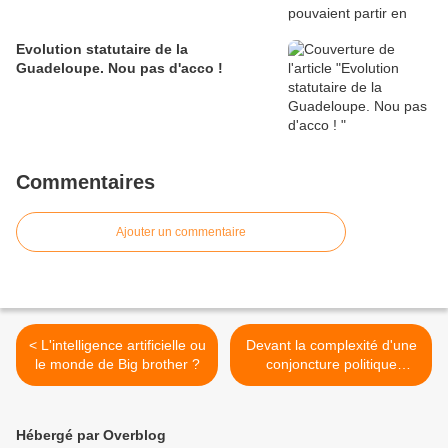
Evolution statutaire de la
Guadeloupe. Nou pas d'acco !
Commentaires
Ajouter un commentaire
< L'intelligence artificielle ou
Devant la complexité d'une
le monde de Big brother ?
conjoncture politique
mondiale, garder lucidité et
confiance. >
Hébergé par Overblog