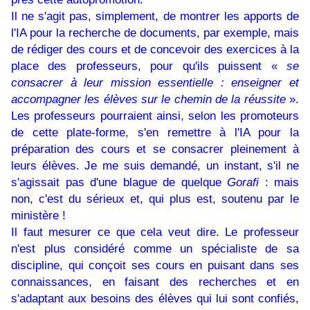
Il ne s'agit pas, simplement, de montrer les apports de
l'IA pour la recherche de documents, par exemple, mais
de rédiger des cours et de concevoir des exercices à la
place des professeurs, pour qu'ils puissent «
se
consacrer à leur mission essentielle : enseigner et
accompagner les élèves sur le chemin de la réussite
».
Les professeurs pourraient ainsi, selon les promoteurs
de cette plate-forme, s'en remettre à l'IA pour la
préparation des cours et se consacrer pleinement à
leurs élèves. Je me suis demandé, un instant, s'il ne
s'agissait pas d'une blague de quelque
Gorafi
: mais
non, c'est du sérieux et, qui plus est, soutenu par le
ministère !
Il faut mesurer ce que cela veut dire. Le professeur
n'est plus considéré comme un spécialiste de sa
discipline, qui conçoit ses cours en puisant dans ses
connaissances, en faisant des recherches et en
s'adaptant aux besoins des élèves qui lui sont confiés,