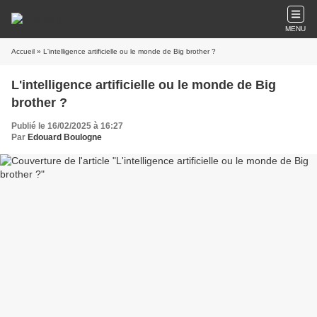
MENU
Accueil
» L'intelligence artificielle ou le monde de Big brother ?
L'intelligence artificielle ou le monde de Big
brother ?
Publié le 16/02/2025 à 16:27
Par
Edouard Boulogne