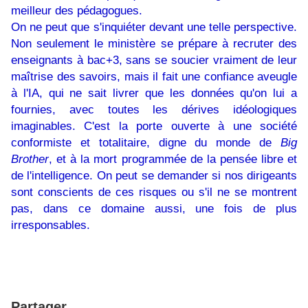
meilleur des pédagogues.
On ne peut que s'inquiéter devant une telle perspective.
Non seulement le ministère se prépare à recruter des
enseignants à bac+3, sans se soucier vraiment de leur
maîtrise des savoirs, mais il fait une confiance aveugle
à l'IA, qui ne sait livrer que les données qu'on lui a
fournies, avec toutes les dérives idéologiques
imaginables. C'est la porte ouverte à une société
conformiste et totalitaire, digne du monde de
Big
Brother
, et à la mort programmée de la pensée libre et
de l'intelligence. On peut se demander si nos dirigeants
sont conscients de ces risques ou s'il ne se montrent
pas, dans ce domaine aussi, une fois de plus
irresponsables.
Partager