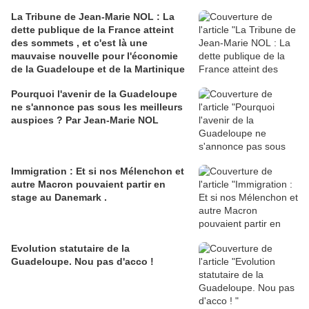
La Tribune de Jean-Marie NOL : La
dette publique de la France atteint
des sommets , et c'est là une
mauvaise nouvelle pour l'économie
de la Guadeloupe et de la Martinique
Pourquoi l'avenir de la Guadeloupe
ne s'annonce pas sous les meilleurs
auspices ? Par Jean-Marie NOL
Immigration : Et si nos Mélenchon et
autre Macron pouvaient partir en
stage au Danemark .
Evolution statutaire de la
Guadeloupe. Nou pas d'acco !