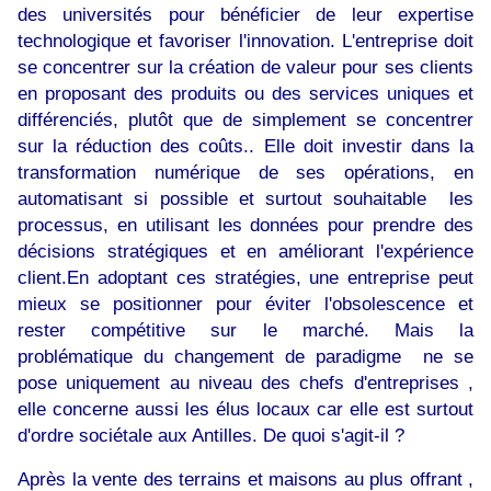
des universités pour bénéficier de leur expertise
technologique et favoriser l'innovation. L'entreprise doit
se concentrer sur la création de valeur pour ses clients
en proposant des produits ou des services uniques et
différenciés, plutôt que de simplement se concentrer
sur la réduction des coûts.. Elle doit investir dans la
transformation numérique de ses opérations, en
automatisant si possible et surtout souhaitable les
processus, en utilisant les données pour prendre des
décisions stratégiques et en améliorant l'expérience
client.En adoptant ces stratégies, une entreprise peut
mieux se positionner pour éviter l'obsolescence et
rester compétitive sur le marché. Mais la
problématique du changement de paradigme ne se
pose uniquement au niveau des chefs d'entreprises ,
elle concerne aussi les élus locaux car elle est surtout
d'ordre sociétale aux Antilles. De quoi s'agit-il ?
Après la vente des terrains et maisons au plus offrant ,