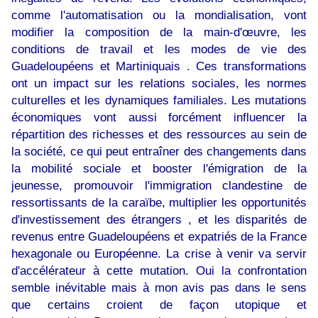
comme l'automatisation ou la mondialisation, vont
modifier la composition de la main-d'œuvre, les
conditions de travail et les modes de vie des
Guadeloupéens et Martiniquais . Ces transformations
ont un impact sur les relations sociales, les normes
culturelles et les dynamiques familiales. Les mutations
économiques vont aussi forcément influencer la
répartition des richesses et des ressources au sein de
la société, ce qui peut entraîner des changements dans
la mobilité sociale et booster l'émigration de la
jeunesse, promouvoir l'immigration clandestine de
ressortissants de la caraïbe, multiplier les opportunités
d'investissement des étrangers , et les disparités de
revenus entre Guadeloupéens et expatriés de la France
hexagonale ou Européenne. La crise à venir va servir
d'accélérateur à cette mutation. Oui la confrontation
semble inévitable mais à mon avis pas dans le sens
que certains croient de façon utopique et