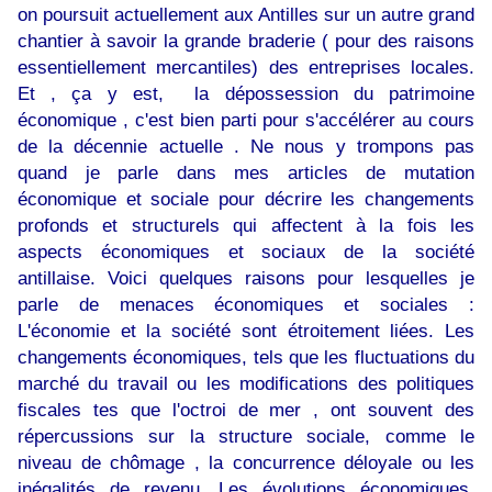
on poursuit actuellement aux Antilles sur un autre grand
chantier à savoir la grande braderie ( pour des raisons
essentiellement mercantiles) des entreprises locales.
Et , ça y est, la dépossession du patrimoine
économique , c'est bien parti pour s'accélérer au cours
de la décennie actuelle . Ne nous y trompons pas
quand je parle dans mes articles de mutation
économique et sociale pour décrire les changements
profonds et structurels qui affectent à la fois les
aspects économiques et sociaux de la société
antillaise. Voici quelques raisons pour lesquelles je
parle de menaces économiques et sociales :
L'économie et la société sont étroitement liées. Les
changements économiques, tels que les fluctuations du
marché du travail ou les modifications des politiques
fiscales tes que l'octroi de mer , ont souvent des
répercussions sur la structure sociale, comme le
niveau de chômage , la concurrence déloyale ou les
inégalités de revenu. Les évolutions économiques,