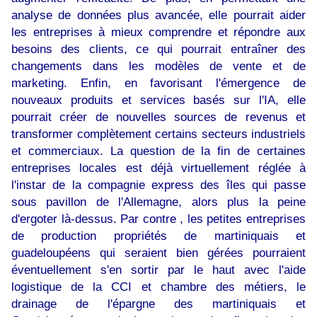
analyse de données plus avancée, elle pourrait aider
les entreprises à mieux comprendre et répondre aux
besoins des clients, ce qui pourrait entraîner des
changements dans les modèles de vente et de
marketing. Enfin, en favorisant l'émergence de
nouveaux produits et services basés sur l'IA, elle
pourrait créer de nouvelles sources de revenus et
transformer complètement certains secteurs industriels
et commerciaux. La question de la fin de certaines
entreprises locales est déjà virtuellement réglée à
l'instar de la compagnie express des îles qui passe
sous pavillon de l'Allemagne, alors plus la peine
d'ergoter là-dessus. Par contre , les petites entreprises
de production propriétés de martiniquais et
guadeloupéens qui seraient bien gérées pourraient
éventuellement s'en sortir par le haut avec l'aide
logistique de la CCI et chambre des métiers, le
drainage de l'épargne des martiniquais et