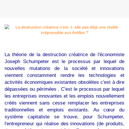
La théorie de la destruction créatrice de l'économiste
Joseph Schumpeter est le processus par lequel de
nouvelles mutations de la société et innovations
viennent constamment rendre les technologies et
activités économiques existantes obsolètes c'est à dire
dépassées ou périmées . C'est le processus par lequel
les entreprises innovantes et les emplois nouvellement
créés viennent sans cesse remplacer les entreprises
traditionnelles et emplois existants. Au cœur du
système capitaliste se trouve, pour Schumpeter,
l'entrepreneur qui réalise des innovations (de produits,