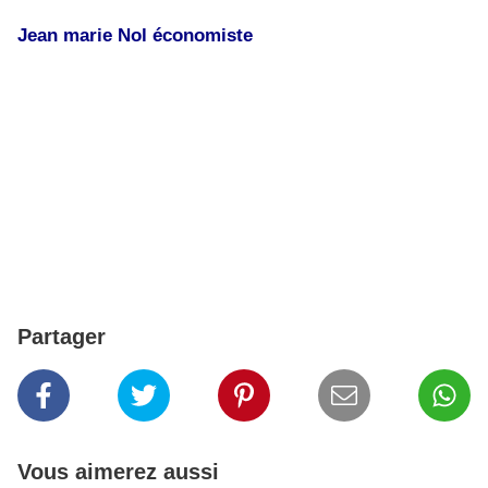
Jean marie Nol économiste
Partager
Vous aimerez aussi