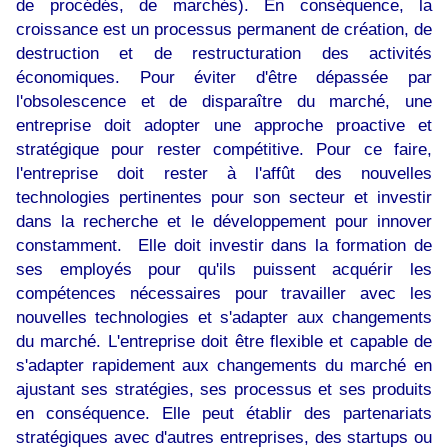
de procédés, de marchés). En conséquence, la
croissance est un processus permanent de création, de
destruction et de restructuration des activités
économiques. Pour éviter d'être dépassée par
l'obsolescence et de disparaître du marché, une
entreprise doit adopter une approche proactive et
stratégique pour rester compétitive. Pour ce faire,
l'entreprise doit rester à l'affût des nouvelles
technologies pertinentes pour son secteur et investir
dans la recherche et le développement pour innover
constamment. Elle doit investir dans la formation de
ses employés pour qu'ils puissent acquérir les
compétences nécessaires pour travailler avec les
nouvelles technologies et s'adapter aux changements
du marché. L'entreprise doit être flexible et capable de
s'adapter rapidement aux changements du marché en
ajustant ses stratégies, ses processus et ses produits
en conséquence. Elle peut établir des partenariats
stratégiques avec d'autres entreprises, des startups ou