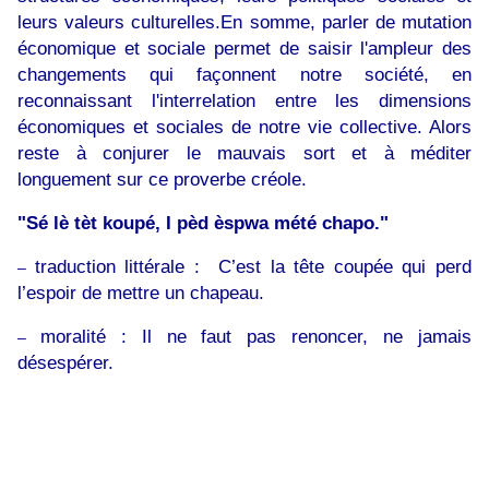
leurs valeurs culturelles.En somme, parler de mutation
économique et sociale permet de saisir l'ampleur des
changements qui façonnent notre société, en
reconnaissant l'interrelation entre les dimensions
économiques et sociales de notre vie collective. Alors
reste à conjurer le mauvais sort et à méditer
longuement sur ce proverbe créole.
"Sé lè tèt koupé, I pèd èspwa mété chapo."
traduction littérale : C’est la tête coupée qui perd
–
l’espoir de mettre un chapeau.
moralité : Il ne faut pas renoncer, ne jamais
–
désespérer.