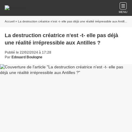
MENU
Accueil
» La destruction créatrice n'est -t- elle pas déjà une réalité irrépressible aux Antilles ?
La destruction créatrice n'est -t- elle pas déjà
une réalité irrépressible aux Antilles ?
Publié le 22/02/2024 à 17:28
Par
Edouard Boulogne