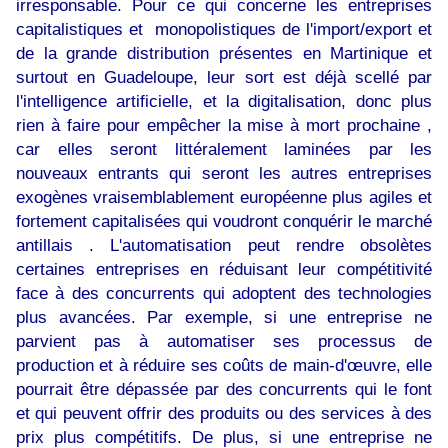
irresponsable. Pour ce qui concerne les entreprises
capitalistiques et monopolistiques de l'import/export et
de la grande distribution présentes en Martinique et
surtout en Guadeloupe, leur sort est déjà scellé par
l'intelligence artificielle, et la digitalisation, donc plus
rien à faire pour empêcher la mise à mort prochaine ,
car elles seront littéralement laminées par les
nouveaux entrants qui seront les autres entreprises
exogènes vraisemblablement européenne plus agiles et
fortement capitalisées qui voudront conquérir le marché
antillais . L'automatisation peut rendre obsolètes
certaines entreprises en réduisant leur compétitivité
face à des concurrents qui adoptent des technologies
plus avancées. Par exemple, si une entreprise ne
parvient pas à automatiser ses processus de
production et à réduire ses coûts de main-d'œuvre, elle
pourrait être dépassée par des concurrents qui le font
et qui peuvent offrir des produits ou des services à des
prix plus compétitifs. De plus, si une entreprise ne