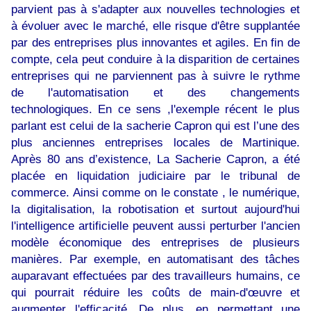
parvient pas à s'adapter aux nouvelles technologies et
à évoluer avec le marché, elle risque d'être supplantée
par des entreprises plus innovantes et agiles. En fin de
compte, cela peut conduire à la disparition de certaines
entreprises qui ne parviennent pas à suivre le rythme
de l'automatisation et des changements
technologiques. En ce sens ,l'exemple récent le plus
parlant est celui de la sacherie Capron qui est l’une des
plus anciennes entreprises locales de Martinique.
Après 80 ans d’existence, La Sacherie Capron, a été
placée en liquidation judiciaire par le tribunal de
commerce. Ainsi comme on le constate , le numérique,
la digitalisation, la robotisation et surtout aujourd'hui
l'intelligence artificielle peuvent aussi perturber l'ancien
modèle économique des entreprises de plusieurs
manières. Par exemple, en automatisant des tâches
auparavant effectuées par des travailleurs humains, ce
qui pourrait réduire les coûts de main-d'œuvre et
augmenter l'efficacité. De plus, en permettant une