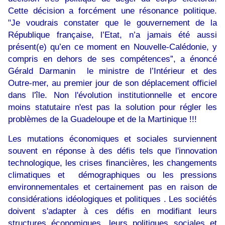
Cette décision a forcément une résonance politique.
"Je voudrais constater que le gouvernement de la
République française, l’Etat, n’a jamais été aussi
présent(e) qu’en ce moment en Nouvelle-Calédonie, y
compris en dehors de ses compétences”, a énoncé
Gérald Darmanin le ministre de l’Intérieur et des
Outre-mer, au premier jour de son déplacement officiel
dans l'île. Non l'évolution institutionnelle et encore
moins statutaire n'est pas la solution pour régler les
problèmes de la Guadeloupe et de la Martinique !!!
Les mutations économiques et sociales surviennent
souvent en réponse à des défis tels que l'innovation
technologique, les crises financières, les changements
climatiques et démographiques ou les pressions
environnementales et certainement pas en raison de
considérations idéologiques et politiques . Les sociétés
doivent s'adapter à ces défis en modifiant leurs
structures économiques, leurs politiques sociales et