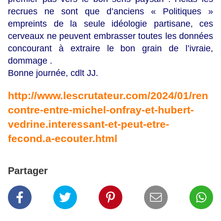
recrues ne sont que d’anciens « Politiques »
empreints de la seule idéologie partisane, ces
cerveaux ne peuvent embrasser toutes les données
concourant à extraire le bon grain de l’ivraie,
dommage .
Bonne journée, cdlt JJ.
http://www.lescrutateur.com/2024/01/ren
contre-entre-michel-onfray-et-hubert-
vedrine.interessant-et-peut-etre-
fecond.a-ecouter.html
Partager