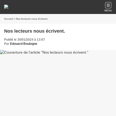
MENU
Accueil
» Nos lecteurs nous écrivent.
Nos lecteurs nous écrivent.
Publié le 30/01/2024 à 13:07
Par
Edouard Boulogne