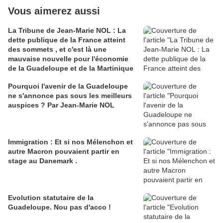
Vous aimerez aussi
La Tribune de Jean-Marie NOL : La
dette publique de la France atteint
des sommets , et c'est là une
mauvaise nouvelle pour l'économie
de la Guadeloupe et de la Martinique
Pourquoi l'avenir de la Guadeloupe
ne s'annonce pas sous les meilleurs
auspices ? Par Jean-Marie NOL
Immigration : Et si nos Mélenchon et
autre Macron pouvaient partir en
stage au Danemark .
Evolution statutaire de la
Guadeloupe. Nou pas d'acco !