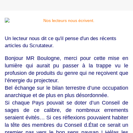
Un lecteur nous dit ce qu'il pense d'un des récents
articles du Scrutateur.
Bonjour MR Boulogne, merci pour cette mise en
lumière qui aurait pu passer à la trappe vu le
profusion de produits du genre qui ne reçoivent que
l’énergie du projecteur.
Bel échange sur le bilan terrestre d’une occupation
anarchique et de plus en plus désordonnée.
Si chaque Pays pouvait se doter d’un Conseil de
sages de ce calibre, de nombreux errements
seraient évités… Si ces réflexions pouvaient habiter
la tête des membres du Conseil d.État ce serait un
premier pas vers le bon sens paysan ! Hélas les