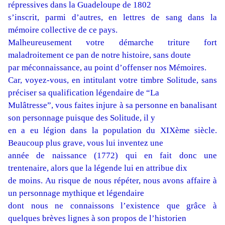
répressives dans la Guadeloupe de 1802
s’inscrit, parmi d’autres, en lettres de sang dans la
mémoire collective de ce pays.
Malheureusement votre démarche triture fort
maladroitement ce pan de notre histoire, sans doute
par méconnaissance, au point d’offenser nos Mémoires.
Car, voyez-vous, en intitulant votre timbre Solitude, sans
préciser sa qualification légendaire de “La
Mulâtresse”, vous faites injure à sa personne en banalisant
son personnage puisque des Solitude, il y
en a eu légion dans la population du XIXème siècle.
Beaucoup plus grave, vous lui inventez une
année de naissance (1772) qui en fait donc une
trentenaire, alors que la légende lui en attribue dix
de moins. Au risque de nous répéter, nous avons affaire à
un personnage mythique et légendaire
dont nous ne connaissons l’existence que grâce à
quelques brèves lignes à son propos de l’historien