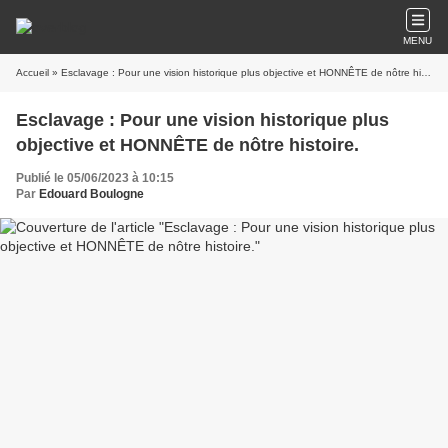
MENU
Accueil
» Esclavage : Pour une vision historique plus objective et HONNÊTE de nôtre histoire.
Esclavage : Pour une vision historique plus
objective et HONNÊTE de nôtre histoire.
Publié le 05/06/2023 à 10:15
Par
Edouard Boulogne