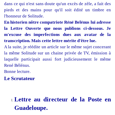
dans ce qui n'est sans doute qu'un excès de zèle, a fait des
pieds et des mains pour qu'il soit édité un timbre en
l'honneur de Solitude.
En historien nôtre compatriote Réné Belénus lui adresse
la Lettre Ouverte que nous publions ci-dessous. Je
m'excuse des imperfections dues aux avatar de la
transcription. Mais cette lettre mérite d'être lue.
A la suite, je réédite un article sur le même sujet concerant
la même Solitude sur un chaine privée de TV, émission à
laquelle participait aussi fort judicieusement le même
René Bélénus.
Bonne lecture.
Le Scrutateur
Lettre au directeur de la Poste en
Guadeloupe.