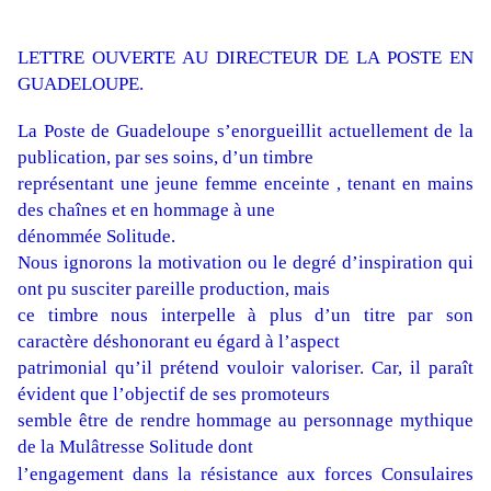
LETTRE OUVERTE AU DIRECTEUR DE LA POSTE EN
GUADELOUPE.
La Poste de Guadeloupe s’enorgueillit actuellement de la
publication, par ses soins, d’un timbre
représentant une jeune femme enceinte , tenant en mains
des chaînes et en hommage à une
dénommée Solitude.
Nous ignorons la motivation ou le degré d’inspiration qui
ont pu susciter pareille production, mais
ce timbre nous interpelle à plus d’un titre par son
caractère déshonorant eu égard à l’aspect
patrimonial qu’il prétend vouloir valoriser. Car, il paraît
évident que l’objectif de ses promoteurs
semble être de rendre hommage au personnage mythique
de la Mulâtresse Solitude dont
l’engagement dans la résistance aux forces Consulaires