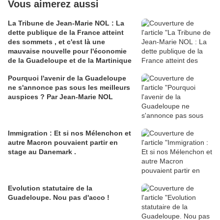
Vous aimerez aussi
La Tribune de Jean-Marie NOL : La
dette publique de la France atteint
des sommets , et c'est là une
mauvaise nouvelle pour l'économie
de la Guadeloupe et de la Martinique
Pourquoi l'avenir de la Guadeloupe
ne s'annonce pas sous les meilleurs
auspices ? Par Jean-Marie NOL
Immigration : Et si nos Mélenchon et
autre Macron pouvaient partir en
stage au Danemark .
Evolution statutaire de la
Guadeloupe. Nou pas d'acco !