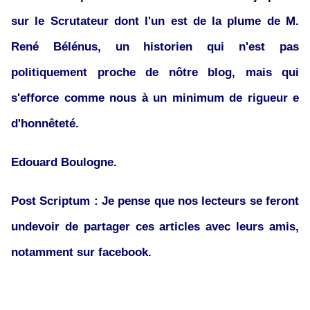
sur le Scrutateur dont l'un est de la plume de M.
René Bélénus, un historien qui n'est pas
politiquement proche de nôtre blog, mais qui
s'efforce comme nous à un minimum de rigueur e
d'honnêteté.
Edouard Boulogne.
Post Scriptum : Je pense que nos lecteurs se feront
undevoir de partager ces articles avec leurs amis,
notamment sur facebook.