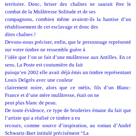
territoire. Donc, briser des chaînes ne saurait être le
combat de la Mulâtresse Solitude et de ses
compagnons, combien même avaient-ils la hantise d’un
rétablissement de cet esclavage et donc des
dites chaînes !
Devons-nous préciser, enfin, que le personnage représenté
sur votre timbre ne ressemble guère à
l’idée que l’on se fait d’une mulâtresse aux Antilles. En ce
sens, La Poste est coutumière du fait
puisqu’en 2002 elle avait déjà émis un timbre représentant
Louis Delgrès avec une couleur
clairement noire, alors que ce métis, fils d’un Blanc-
France et d’une mère mulâtresse, était on ne
peut plus blanc de peau.
De toute évidence, ce type de broderies émane du fait que
l’artiste qui a réalisé ce timbre a eu
recours, comme source d’inspiration, au roman d’André
Schwartz-Bart intitulé précisément “La