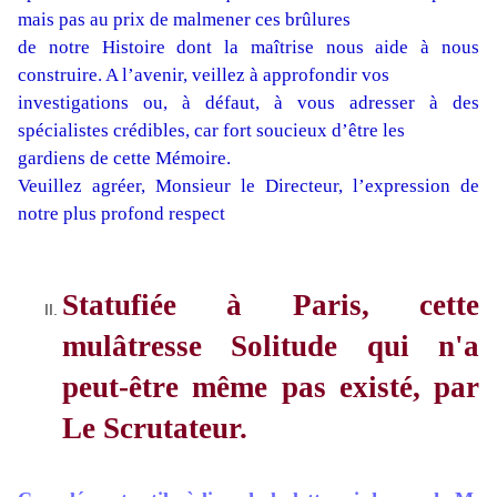
mais pas au prix de malmener ces brûlures
de notre Histoire dont la maîtrise nous aide à nous
construire. A l’avenir, veillez à approfondir vos
investigations ou, à défaut, à vous adresser à des
spécialistes crédibles, car fort soucieux d’être les
gardiens de cette Mémoire.
Veuillez agréer, Monsieur le Directeur, l’expression de
notre plus profond respect
Statufiée à Paris, cette
mulâtresse Solitude qui n'a
peut-être même pas existé, par
Le Scrutateur.