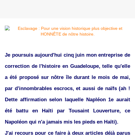
Je poursuis aujourd'hui cinq juin mon entreprise de
correction de l'histoire en Guadeloupe, telle qu'elle
a été proposé sur nôtre île durant le mois de mai,
par d'innombrables escrocs, et aussi de naïfs (ah !
Dette affirmation selon laquelle Napléon 1e aurait
été battu en Haïti par Tousaint Louverture, ce
Napoléon qui n'a jamais mis les pieds en Haïti).
J'ai recours pour ce faire à deux articles déjà parus