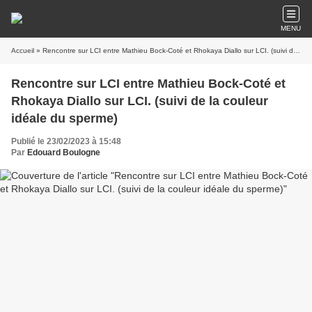
MENU
Accueil
» Rencontre sur LCI entre Mathieu Bock-Coté et Rhokaya Diallo sur LCI. (suivi de la couleur idéale du sperme)
Rencontre sur LCI entre Mathieu Bock-Coté et
Rhokaya Diallo sur LCI. (suivi de la couleur
idéale du sperme)
Publié le 23/02/2023 à 15:48
Par
Edouard Boulogne