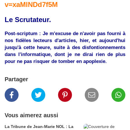
v=xaMlNDd7f5M
Le Scrutateur.
Post-scriptum : Je m'excuse de n'avoir pas fourni à
nos fidèles lecteurs d'articles, hier, et aujourd'hui
jusqu'à cette heure, suite à des disfontionnements
dans l'informatique, dont je ne dirai rien de plus
pour ne pas risquer de tomber en apoplexie.
Partager
Vous aimerez aussi
La Tribune de Jean-Marie NOL : La