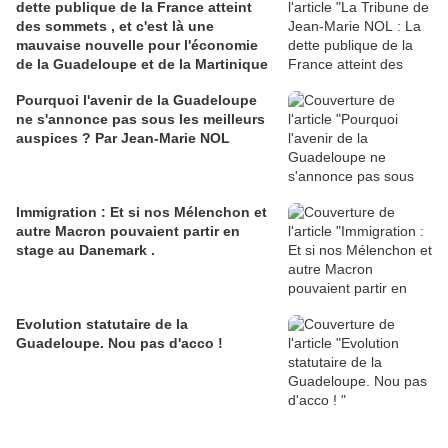
dette publique de la France atteint
des sommets , et c'est là une
mauvaise nouvelle pour l'économie
de la Guadeloupe et de la Martinique
Pourquoi l'avenir de la Guadeloupe
ne s'annonce pas sous les meilleurs
auspices ? Par Jean-Marie NOL
Immigration : Et si nos Mélenchon et
autre Macron pouvaient partir en
stage au Danemark .
Evolution statutaire de la
Guadeloupe. Nou pas d'acco !