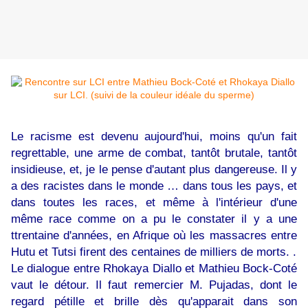
Le racisme est devenu aujourd'hui, moins qu'un fait
regrettable, une arme de combat, tantôt brutale, tantôt
insidieuse, et, je le pense d'autant plus dangereuse. Il y
a des racistes dans le monde … dans tous les pays, et
dans toutes les races, et même à l'intérieur d'une
même race comme on a pu le constater il y a une
ttrentaine d'années, en Afrique où les massacres entre
Hutu et Tutsi firent des centaines de milliers de morts. .
Le dialogue entre Rhokaya Diallo et Mathieu Bock-Coté
vaut le détour. Il faut remercier M. Pujadas, dont le
regard pétille et brille dès qu'apparait dans son