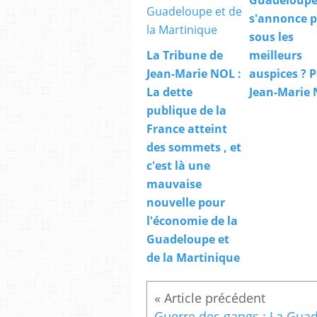
s'annonce 
sous les
La Tribune de
meilleurs
Jean-Marie NOL :
auspices ? P
La dette
Jean-Marie
publique de la
France atteint
des sommets , et
c'est là une
mauvaise
nouvelle pour
l'économie de la
Guadeloupe et
de la Martinique