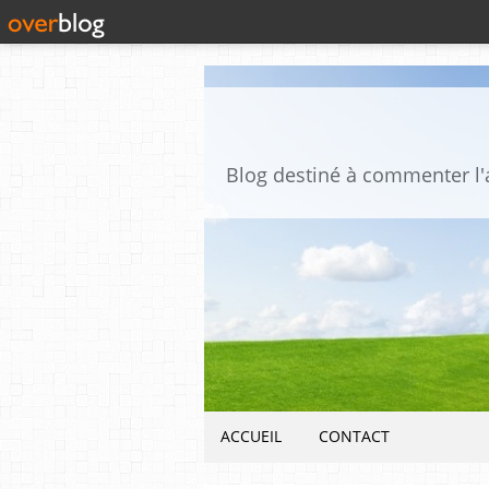
ACCUEIL
CONTACT