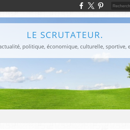
LE SCRUTATEUR.