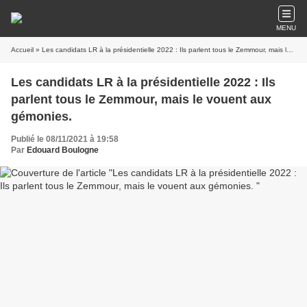
MENU
Accueil
» Les candidats LR à la présidentielle 2022 : Ils parlent tous le Zemmour, mais le vouent aux gémonies.
Les candidats LR à la présidentielle 2022 : Ils
parlent tous le Zemmour, mais le vouent aux
gémonies.
Publié le 08/11/2021 à 19:58
Par
Edouard Boulogne