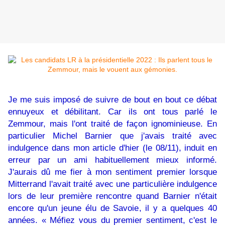
Je me suis imposé de suivre de bout en bout ce débat
ennuyeux et débilitant. Car ils ont tous parlé le
Zemmour, mais l'ont traité de façon ignominieuse. En
particulier Michel Barnier que j'avais traité avec
indulgence dans mon article d'hier (le 08/11), induit en
erreur par un ami habituellement mieux informé.
J'aurais dû me fier à mon sentiment premier lorsque
Mitterrand l'avait traité avec une particulière indulgence
lors de leur première rencontre quand Barnier n'était
encore qu'un jeune élu de Savoie, il y a quelques 40
années. « Méfiez vous du premier sentiment, c'est le