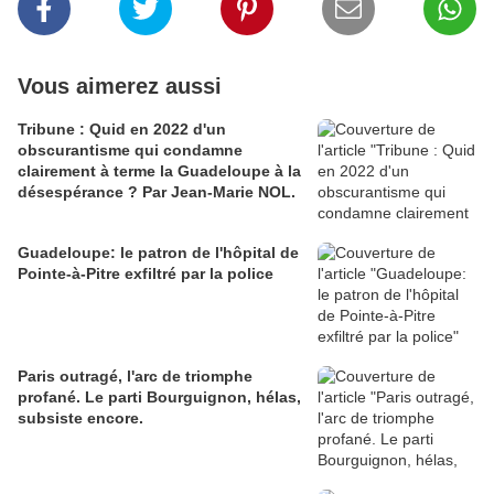
Vous aimerez aussi
Tribune : Quid en 2022 d'un
obscurantisme qui condamne
clairement à terme la Guadeloupe à la
désespérance ? Par Jean-Marie NOL.
Guadeloupe: le patron de l'hôpital de
Pointe-à-Pitre exfiltré par la police
Paris outragé, l'arc de triomphe
profané. Le parti Bourguignon, hélas,
subsiste encore.