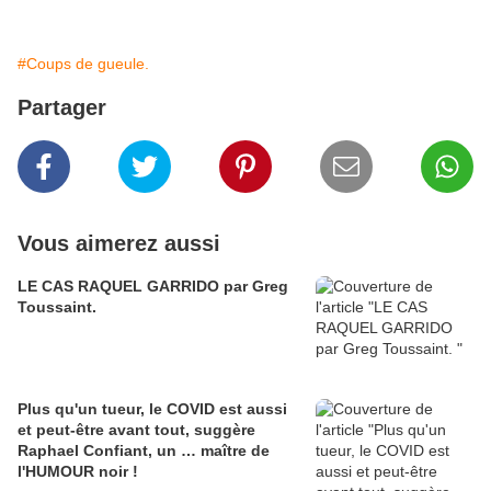
#Coups de gueule.
Partager
Vous aimerez aussi
LE CAS RAQUEL GARRIDO par Greg
Toussaint.
Plus qu'un tueur, le COVID est aussi
et peut-être avant tout, suggère
Raphael Confiant, un … maître de
l'HUMOUR noir !