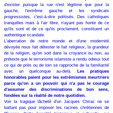
d'exister puisque la rue n'est légitime que pour la
gauche, l'extrême gauche et les syndicats
progressistes, c'est-à-dire politisés. Des catholiques
tranquilles mais à l'air libre, n'ayant pas honte de ce
qu'ils sont et de ce qu'ils proclament, constituent un
authentique scandale.
L'aberration de notre monde et d'une modernité
dévoyée nous fait détester le fait religieux, la grandeur
de la religion, qu'on soit dans la croyance ou non, au
prétexte que le terrorisme islamiste a rendu odieux tout
ce qui de près ou de loin se rapproche de la familiarité
avec un quelconque au-delà.
Les pratiques
honorables paient pour les extrémismes meurtriers
parce qu'on a un pouvoir qui n'a pas le courage
d'assumer des discriminations de bon sens,
fondées sur la réalité de notre quotidien.
Voir la tragique lâcheté d'un Jacques Chirac ne se
battant pas pour imposer les racines chrétiennes de