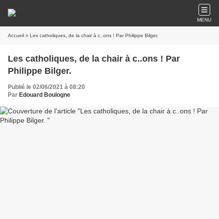
MENU
Accueil
» Les catholiques, de la chair à c..ons ! Par Philippe Bilger.
Les catholiques, de la chair à c..ons ! Par
Philippe Bilger.
Publié le 02/06/2021 à 08:20
Par
Edouard Boulogne