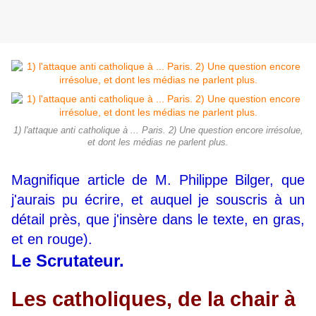
1) l'attaque anti catholique à ... Paris. 2) Une question encore irrésolue,
et dont les médias ne parlent plus.
Magnifique article de M. Philippe Bilger, que
j'aurais pu écrire, et auquel je souscris à un
détail près, que j'insère dans le texte, en gras,
et en rouge).
Le Scrutateur.
Les catholiques, de la chair à