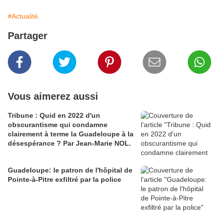
#Actualité.
Partager
Vous aimerez aussi
Tribune : Quid en 2022 d'un
obscurantisme qui condamne
clairement à terme la Guadeloupe à la
désespérance ? Par Jean-Marie NOL.
Guadeloupe: le patron de l'hôpital de
Pointe-à-Pitre exfiltré par la police