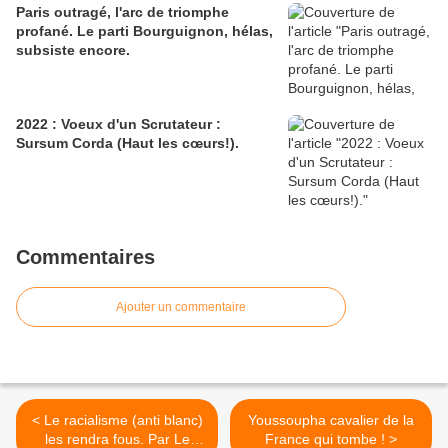
Paris outragé, l'arc de triomphe
profané. Le parti Bourguignon, hélas,
subsiste encore.
2022 : Voeux d'un Scrutateur :
Sursum Corda (Haut les cœurs!).
Commentaires
Ajouter un commentaire
< Le racialisme (anti blanc)
Youssoupha cavalier de la
les rendra fous. Par Le
France qui tombe ! >