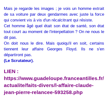
Mais je regarde les images ; je vois un homme extrait
de sa voiture par deux gendarmes avec juste la force
qui convient vis à vis d'un récalcitrant qui résiste.
Cet homme âgé quel était son état de santé, son état
tout court au moment de l'interpellation ? On ne nous le
dit pas.
On doit nous le dire. Mais quoiqu'il en soit, certains
tiennent leur affaire Georges Floyd. Ils ne s'en
départiront pas.
(Le Scrutateur).
LIEN :
https://www.guadeloupe.franceantilles.fr/
actualite/faits-divers/l-affaire-claude-
jean-pierre-relancee-593258.php