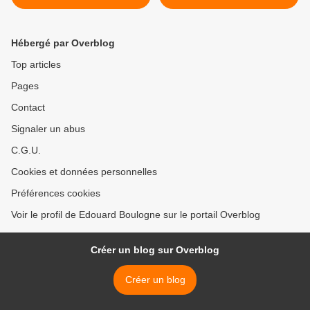
Scrutateur.
Hébergé par Overblog
Top articles
Pages
Contact
Signaler un abus
C.G.U.
Cookies et données personnelles
Préférences cookies
Voir le profil de Edouard Boulogne sur le portail Overblog
Créer un blog sur Overblog
Créer un blog