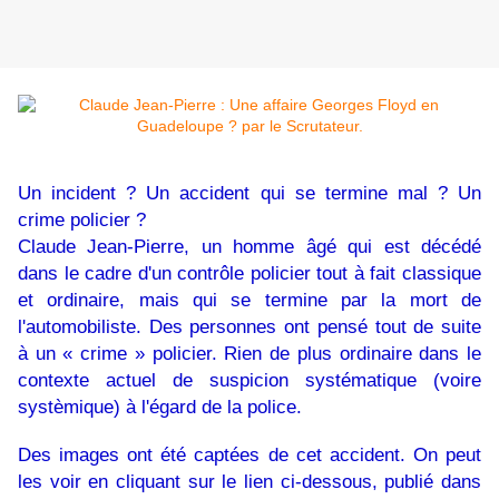
Un incident ? Un accident qui se termine mal ? Un
crime policier ?
Claude Jean-Pierre, un homme âgé qui est décédé
dans le cadre d'un contrôle policier tout à fait classique
et ordinaire, mais qui se termine par la mort de
l'automobiliste. Des personnes ont pensé tout de suite
à un « crime » policier. Rien de plus ordinaire dans le
contexte actuel de suspicion systématique (voire
systèmique) à l'égard de la police.
Des images ont été captées de cet accident. On peut
les voir en cliquant sur le lien ci-dessous, publié dans