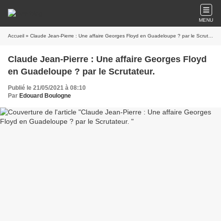
MENU
Accueil
» Claude Jean-Pierre : Une affaire Georges Floyd en Guadeloupe ? par le Scrutateur.
Claude Jean-Pierre : Une affaire Georges Floyd
en Guadeloupe ? par le Scrutateur.
Publié le 21/05/2021 à 08:10
Par
Edouard Boulogne