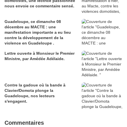
domotistes, une lectrice passionnée
nous envoie ce commentaire sensé.
Guadeloupe, ce dimanche 08
décembre au MACTE : une
manifestation importante a eu lieu
contre la développement de la
violence en Guadeloupe .
Lettre ouverte à Monsieur le Premier
Ministre, par Amédée Adélaide.
Contre la gadoue où la bande à
Clavier/Domota plonge la
Guadeloupe, nos lecteurs
s'engagent.
Commentaires