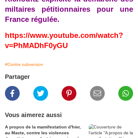
miltaires pétitionnaires pour une
France régulée.
https://www.youtube.com/watch?
v=PhMADhF0yGU
#Contre subversion
Partager
Vous aimerez aussi
A propos de la mamifestation d'hier,
au Macte, contre les violences