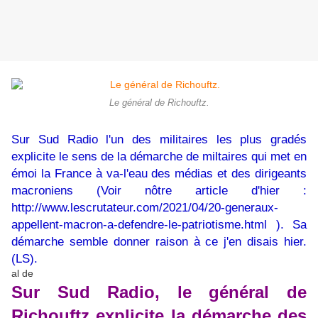
Le général de Richouftz.
Sur Sud Radio l'un des militaires les plus gradés
explicite le sens de la démarche de miltaires qui met en
émoi la France à va-l'eau des médias et des dirigeants
macroniens (Voir nôtre article d'hier :
http://www.lescrutateur.com/2021/04/20-generaux-
appellent-macron-a-defendre-le-patriotisme.html
). Sa
démarche semble donner raison à ce j'en disais hier.
(LS).
al de
Sur Sud Radio, le général de
Richouftz explicite la démarche des