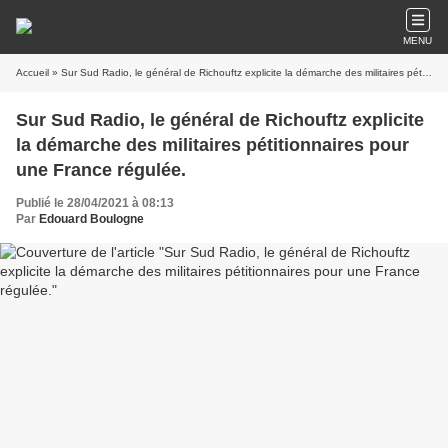
MENU
Accueil
» Sur Sud Radio, le général de Richouftz explicite la démarche des militaires pétitionnaires pour une France régulée.
Sur Sud Radio, le général de Richouftz explicite
la démarche des militaires pétitionnaires pour
une France régulée.
Publié le 28/04/2021 à 08:13
Par
Edouard Boulogne