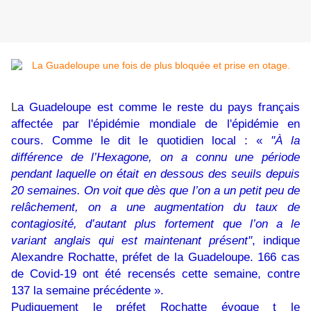
L
a Guadeloupe est comme le reste du pays français
affectée par l'épidémie mondiale de l'épidémie en
cours. Comme le dit le quotidien local : «
"À la
différence de l’Hexagone, on a connu une période
pendant laquelle on était en dessous des seuils depuis
20 semaines. On voit que dès que l’on a un petit peu de
relâchement, on a une augmentation du taux de
contagiosité, d’autant plus fortement que l’on a le
variant anglais qui est maintenant présent"
, indique
Alexandre Rochatte, préfet de la Guadeloupe. 166 cas
de Covid-19 ont été recensés cette semaine, contre
137 la semaine précédente ».
Pudiquement le préfet Rochatte évoque t le