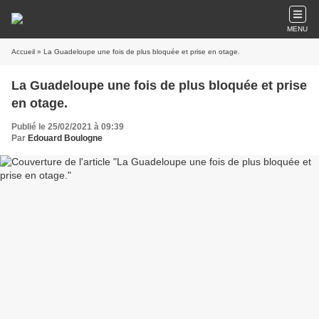
MENU
Accueil
» La Guadeloupe une fois de plus bloquée et prise en otage.
La Guadeloupe une fois de plus bloquée et prise
en otage.
Publié le 25/02/2021 à 09:39
Par
Edouard Boulogne