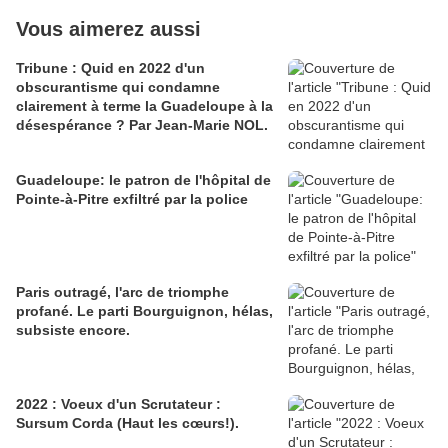
Vous aimerez aussi
Tribune : Quid en 2022 d'un
obscurantisme qui condamne
clairement à terme la Guadeloupe à la
désespérance ? Par Jean-Marie NOL.
Guadeloupe: le patron de l'hôpital de
Pointe-à-Pitre exfiltré par la police
Paris outragé, l'arc de triomphe
profané. Le parti Bourguignon, hélas,
subsiste encore.
2022 : Voeux d'un Scrutateur :
Sursum Corda (Haut les cœurs!).