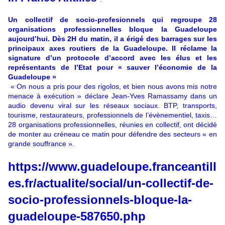
Un collectif de socio-profesionnels qui regroupe 28
organisations professionnelles bloque la Guadeloupe
aujourd’hui. Dès 2H du matin, il a érigé des barrages sur les
principaux axes routiers de la Guadeloupe. Il réclame la
signature d’un protocole d’accord avec les élus et les
représentants de l’Etat pour « sauver l’économie de la
Guadeloupe »
« On nous a pris pour des rigolos, et bien nous avons mis notre
menace à exécution » déclare Jean-Yves Ramassamy dans un
audio devenu viral sur les réseaux sociaux. BTP, transports,
tourisme, restaurateurs, professionnels de l’évènementiel, taxis…
28 organisations professionnelles, réunies en collectif, ont décidé
de monter au créneau ce matin pour défendre des secteurs « en
grande souffrance ».
https://www.guadeloupe.franceantill
es.fr/actualite/social/un-collectif-de-
socio-professionnels-bloque-la-
guadeloupe-587650.php