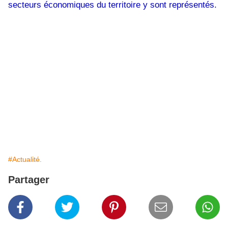
secteurs économiques du territoire y sont représentés.
#Actualité.
Partager