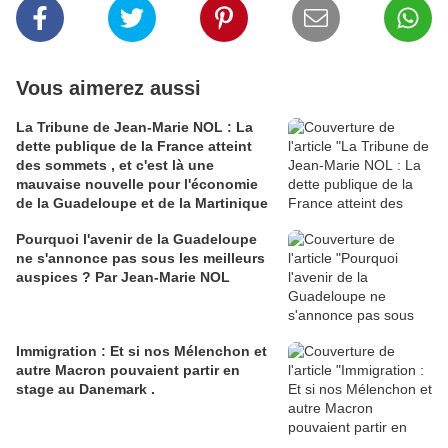
Vous aimerez aussi
La Tribune de Jean-Marie NOL : La
dette publique de la France atteint
des sommets , et c'est là une
mauvaise nouvelle pour l'économie
de la Guadeloupe et de la Martinique
Pourquoi l'avenir de la Guadeloupe
ne s'annonce pas sous les meilleurs
auspices ? Par Jean-Marie NOL
Immigration : Et si nos Mélenchon et
autre Macron pouvaient partir en
stage au Danemark .