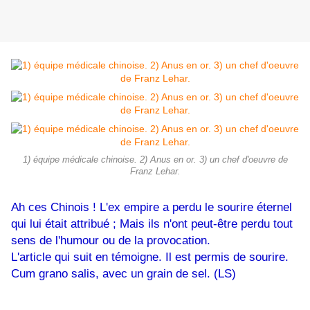
1) équipe médicale chinoise. 2) Anus en or. 3) un chef d'oeuvre de
Franz Lehar.
Ah ces Chinois ! L'ex empire a perdu le sourire éternel
qui lui était attribué ; Mais ils n'ont peut-être perdu tout
sens de l'humour ou de la provocation.
L'article qui suit en témoigne. Il est permis de sourire.
Cum grano salis, avec un grain de sel. (LS)