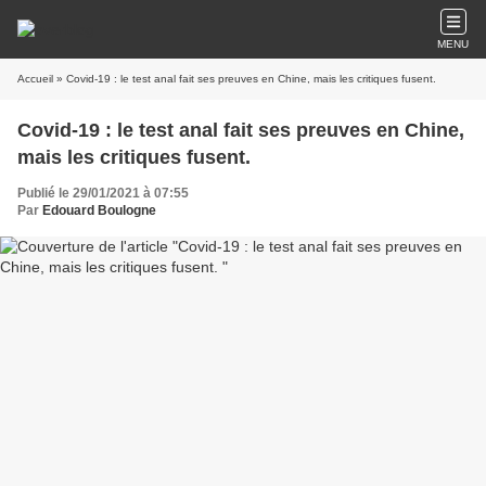
MENU
Accueil
» Covid-19 : le test anal fait ses preuves en Chine, mais les critiques fusent.
Covid-19 : le test anal fait ses preuves en Chine,
mais les critiques fusent.
Publié le 29/01/2021 à 07:55
Par
Edouard Boulogne