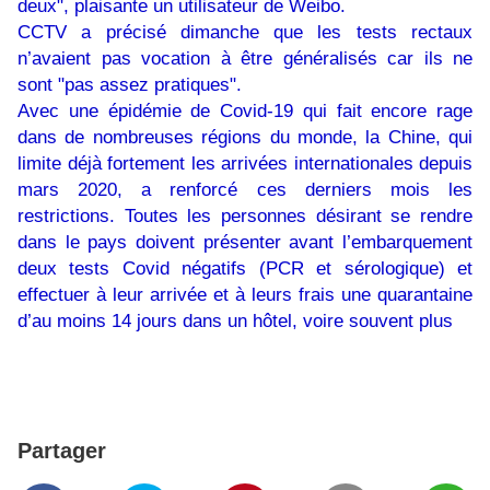
deux", plaisante un utilisateur de Weibo.
CCTV a précisé dimanche que les tests rectaux
n’avaient pas vocation à être généralisés car ils ne
sont "pas assez pratiques".
Avec une épidémie de Covid-19 qui fait encore rage
dans de nombreuses régions du monde, la Chine, qui
limite déjà fortement les arrivées internationales depuis
mars 2020, a renforcé ces derniers mois les
restrictions. Toutes les personnes désirant se rendre
dans le pays doivent présenter avant l’embarquement
deux tests Covid négatifs (PCR et sérologique) et
effectuer à leur arrivée et à leurs frais une quarantaine
d’au moins 14 jours dans un hôtel, voire souvent plus
Partager