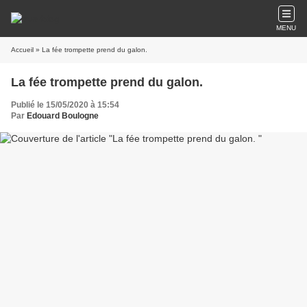
MENU
Accueil
» La fée trompette prend du galon.
La fée trompette prend du galon.
Publié le 15/05/2020 à 15:54
Par
Edouard Boulogne