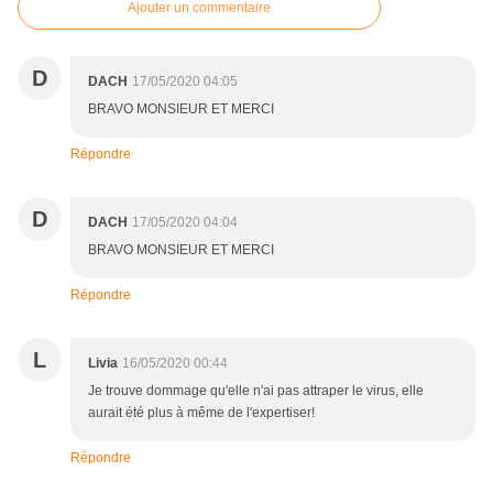
Ajouter un commentaire
D
DACH
17/05/2020 04:05
BRAVO MONSIEUR ET MERCI
Répondre
D
DACH
17/05/2020 04:04
BRAVO MONSIEUR ET MERCI
Répondre
L
Livia
16/05/2020 00:44
Je trouve dommage qu'elle n'ai pas attraper le virus, elle
aurait été plus à même de l'expertiser!
Répondre