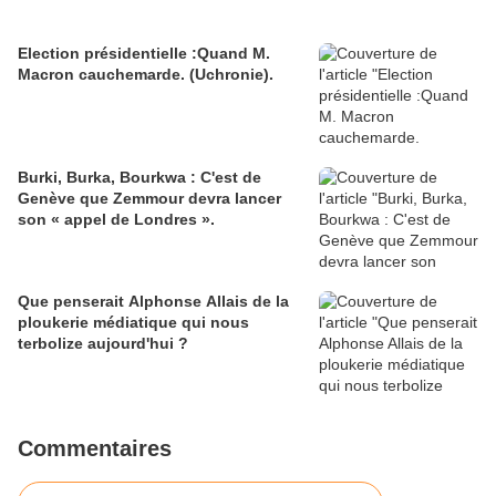
Election présidentielle :Quand M.
Macron cauchemarde. (Uchronie).
Burki, Burka, Bourkwa : C'est de
Genève que Zemmour devra lancer
son « appel de Londres ».
Que penserait Alphonse Allais de la
ploukerie médiatique qui nous
terbolize aujourd'hui ?
Commentaires