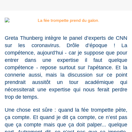
Greta Thunberg intègre le panel d’experts de CNN
sur les coronavirus. Drôle d’époque ! La
compétence, aujourd’hui - car je suppose que pour
entrer dans une expertise il faut quelque
compétence - repose surtout sur l'apétance. Et la
connerie aussi, mais la discussion sur ce point
prendrait aussitôt un tour académique qui
nécessiterait une expertise qui nous ferait perdre
trop de temps.
Une chose est sûre : quand la fée trompette pète,
ça compte. Et quand je dit ça compte, ce n’est pas
que ça compte mais que ça doit palper... quelque