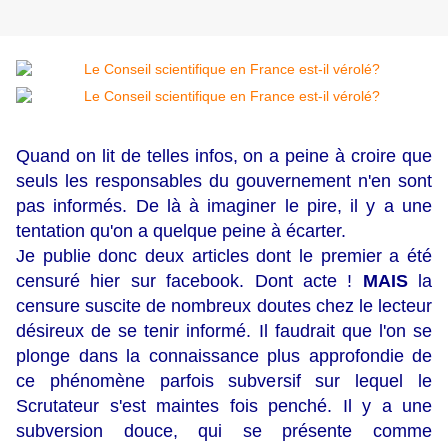
Quand on lit de telles infos, on a peine à croire que
seuls les responsables du gouvernement n'en sont
pas informés. De là à imaginer le pire, il y a une
tentation qu'on a quelque peine à écarter.
Je publie donc deux articles dont le premier a été
censuré hier sur facebook. Dont acte !
MAIS
la
censure suscite de nombreux doutes chez le lecteur
désireux de se tenir informé. Il faudrait que l'on se
plonge dans la connaissance plus approfondie de
ce phénomène parfois subversif sur lequel le
Scrutateur s'est maintes fois penché. Il y a une
subversion douce, qui se présente comme