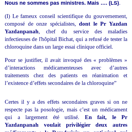
Nous ne sommes pas ministres. Mais …. (LS)
.
(I) Le fameux conseil scientifique du gouvernement,
composé de onze
spécialistes,
dont le Pr Yazdan
Yazdanpanah
, chef du service des maladies
infectieuses de l'hôpital Bichat, qui a refusé de tester la
chloroquine dans un large essai clinique officiel.
Pour se justifier, il avait invoqué des « problèmes »
d’interactions médicamenteuses avec d’autres
traitements chez des patients en réanimation et
l’existence d’effets secondaires de la chloroquine”
Certes il y a des effets secondaires graves si on ne
respecte pas la posologie, mais c’est un médicament
qui a largement été utilisé.
En fait, le Pr
Yazdanpanah voulait privilégier deux autres