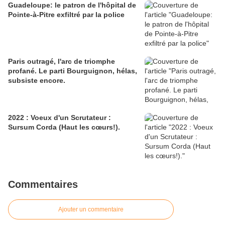
Guadeloupe: le patron de l'hôpital de
Pointe-à-Pitre exfiltré par la police
Paris outragé, l'arc de triomphe
profané. Le parti Bourguignon, hélas,
subsiste encore.
2022 : Voeux d'un Scrutateur :
Sursum Corda (Haut les cœurs!).
Commentaires
Ajouter un commentaire