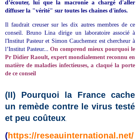
d’écouter, lui que la macronie a chargé d'aller
diffuser la "vérité" sur toutes les chaines d'infos.
Il faudrait creuser sur les dix autres membres de ce
conseil. Bruno Lina dirige un laboratoire associé à
l'Institut Pasteur et Simon Cauchemez est chercheur à
l’Institut Pasteur...
On comprend mieux pourquoi le
Pr Didier Raoult, expert mondialement reconnu en
matière de maladies infectieuses, a claqué la porte
de ce conseil
(II) Pourquoi la France cache
un remède contre le virus testé
et peu coûteux
.
(
https://reseauinternational.net/