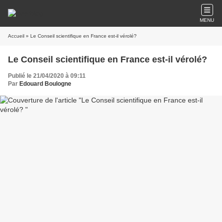
MENU
Accueil
» Le Conseil scientifique en France est-il vérolé?
Le Conseil scientifique en France est-il vérolé?
Publié le 21/04/2020 à 09:11
Par
Edouard Boulogne