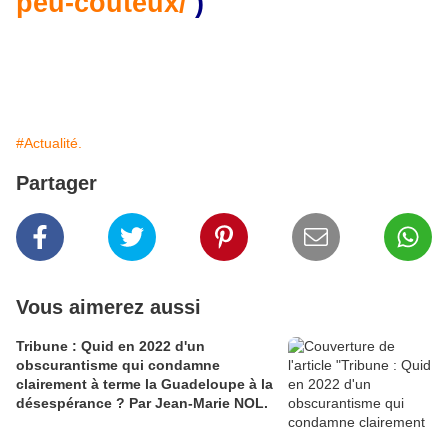
peu-couteux/
)
#Actualité.
Partager
Vous aimerez aussi
Tribune : Quid en 2022 d'un
obscurantisme qui condamne
clairement à terme la Guadeloupe à la
désespérance ? Par Jean-Marie NOL.