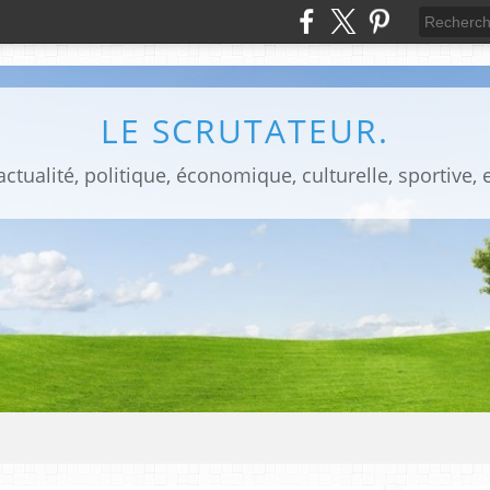
LE SCRUTATEUR.