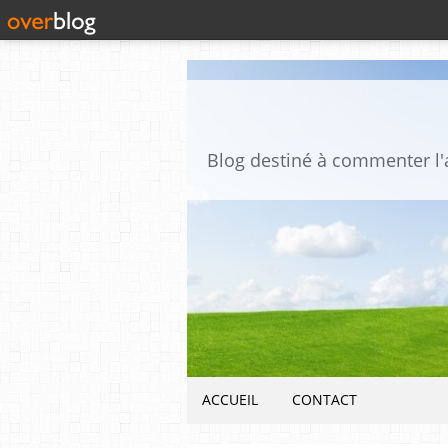
ACCUEIL
CONTACT