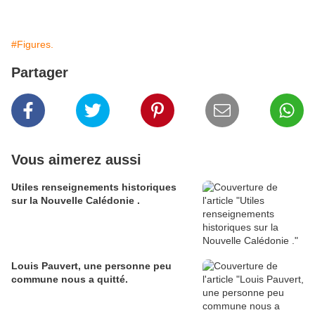
#Figures.
Partager
Vous aimerez aussi
Utiles renseignements historiques
sur la Nouvelle Calédonie .
Louis Pauvert, une personne peu
commune nous a quitté.