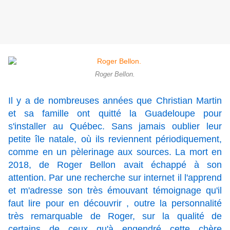
Roger Bellon.
Il y a de nombreuses années que Christian Martin
et sa famille ont quitté la Guadeloupe pour
s'installer au Québec. Sans jamais oublier leur
petite île natale, où ils reviennent périodiquement,
comme en un pèlerinage aux sources. La mort en
2018, de Roger Bellon avait échappé à son
attention. Par une recherche sur internet il l'apprend
et m'adresse son très émouvant témoignage qu'il
faut lire pour en découvrir , outre la personnalité
très remarquable de Roger, sur la qualité de
certains de ceux qu'à engendré cette chère