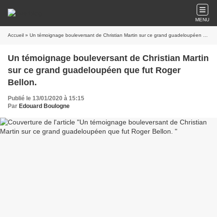
MENU
Accueil
» Un témoignage bouleversant de Christian Martin sur ce grand guadeloupéen que fut Roger Bellon.
Un témoignage bouleversant de Christian Martin
sur ce grand guadeloupéen que fut Roger
Bellon.
Publié le 13/01/2020 à 15:15
Par
Edouard Boulogne