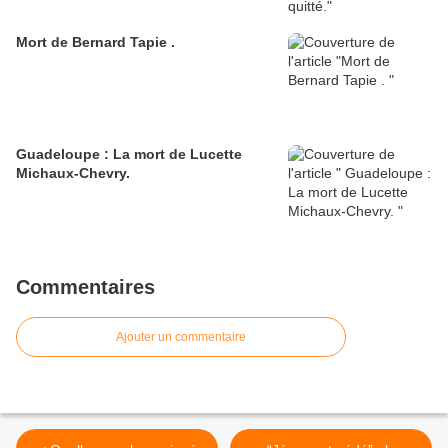
Mort de Bernard Tapie .
Guadeloupe : La mort de Lucette
Michaux-Chevry.
Commentaires
Ajouter un commentaire