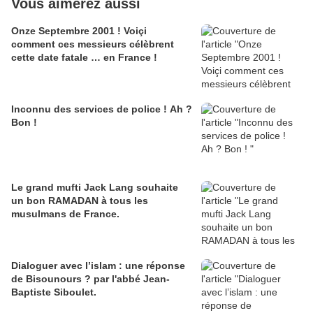
Vous aimerez aussi
Onze Septembre 2001 ! Voiçi
comment ces messieurs célèbrent
cette date fatale … en France !
Inconnu des services de police ! Ah ?
Bon !
Le grand mufti Jack Lang souhaite
un bon RAMADAN à tous les
musulmans de France.
Dialoguer avec l’islam : une réponse
de Bisounours ? par l'abbé Jean-
Baptiste Siboulet.