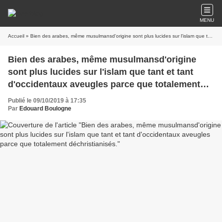
MENU
Accueil
» Bien des arabes, même musulmansd'origine sont plus lucides sur l'islam que tant et tant d'occidentaux aveugles parce que totalement déchristianisés.
Bien des arabes, même musulmansd'origine
sont plus lucides sur l'islam que tant et tant
d'occidentaux aveugles parce que totalement
déchristianisés.
Publié le 09/10/2019 à 17:35
Par
Edouard Boulogne