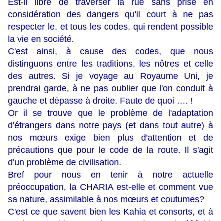
Est-il libre de traverser la rue sans prise en
considération des dangers qu'il court à ne pas
respecter le, et tous les codes, qui rendent possible
la vie en société.
C'est ainsi, à cause des codes, que nous
distinguons entre les traditions, les nôtres et celle
des autres. Si je voyage au Royaume Uni, je
prendrai garde, à ne pas oublier que l'on conduit à
gauche et dépasse à droite. Faute de quoi …. !
Or il se trouve que le problème de l'adaptation
d'étrangers dans notre pays (et dans tout autre) à
nos mœurs exige bien plus d'attention et de
précautions que pour le code de la route. Il s'agit
d'un problème de civilisation.
Bref pour nous en tenir à notre actuelle
préoccupation, la CHARIA est-elle et comment vue
sa nature, assimilable à nos mœurs et coutumes?
C'est ce que savent bien les Kahia et consorts, et à