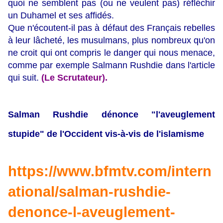
quoi ne semblent pas (ou ne veulent pas) réfléchir
un Duhamel et ses affidés.
Que n'écoutent-il pas à défaut des Français rebelles
à leur lâcheté, les musulmans, plus nombreux qu'on
ne croit qui ont compris le danger qui nous menace,
comme par exemple Salmann Rushdie dans l'article
qui suit.
(Le Scrutateur).
Salman Rushdie dénonce "l'aveuglement
stupide" de l'Occident vis-à-vis de l'islamisme
https://www.bfmtv.com/intern
ational/salman-rushdie-
denonce-l-aveuglement-