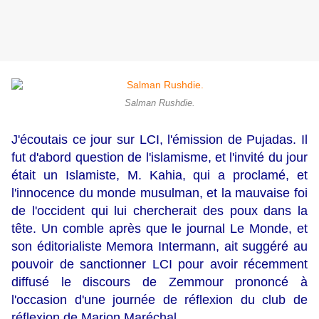
Salman Rushdie.
J'écoutais ce jour sur LCI, l'émission de Pujadas. Il
fut d'abord question de l'islamisme, et l'invité du jour
était un Islamiste, M. Kahia, qui a proclamé, et
l'innocence du monde musulman, et la mauvaise foi
de l'occident qui lui chercherait des poux dans la
tête. Un comble après que le journal Le Monde, et
son éditorialiste Memora Intermann, ait suggéré au
pouvoir de sanctionner LCI pour avoir récemment
diffusé le discours de Zemmour prononcé à
l'occasion d'une journée de réflexion du club de
réflexion de Marion Maréchal.