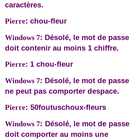
caractères.
: chou-fleur
Pierre
: Désolé, le mot de passe
Windows 7
doit contenir au moins 1 chiffre.
: 1 chou-fleur
Pierre
: Désolé, le mot de passe
Windows 7
ne peut pas comporter despace.
:
50foutuschoux-fleurs
Pierre
:
Désolé, le mot de passe
Windows 7
doit comporter au moins une