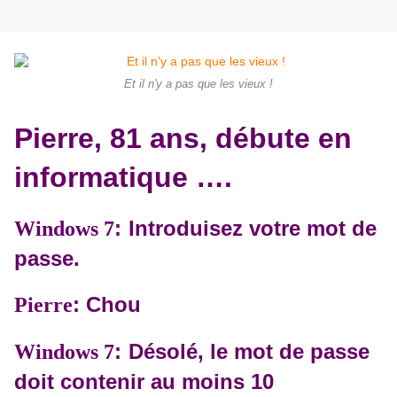
Et il n'y a pas que les vieux !
Pierre, 81 ans, débute en
informatique ….
:
Introduisez votre mot de
Windows 7
passe.
: Chou
Pierre
:
Désolé, le mot de passe
Windows 7
doit contenir au moins 10