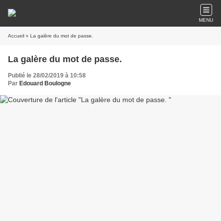
MENU
Accueil
» La galère du mot de passe.
La galère du mot de passe.
Publié le 28/02/2019 à 10:58
Par
Edouard Boulogne