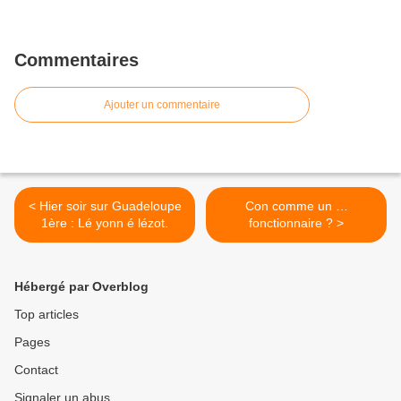
Commentaires
Ajouter un commentaire
< Hier soir sur Guadeloupe
Con comme un …
1ère : Lé yonn é lézot.
fonctionnaire ? >
Hébergé par Overblog
Top articles
Pages
Contact
Signaler un abus