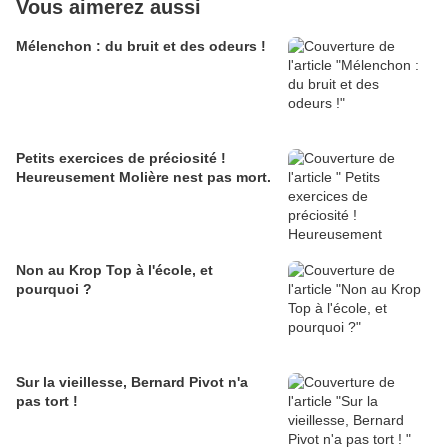
Vous aimerez aussi
Mélenchon : du bruit et des odeurs !
Petits exercices de préciosité !
Heureusement Molière nest pas mort.
Non au Krop Top à l'école, et
pourquoi ?
Sur la vieillesse, Bernard Pivot n'a
pas tort !