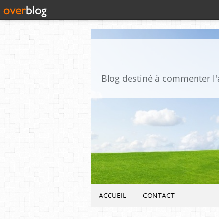
ACCUEIL
CONTACT