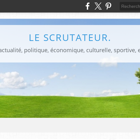
LE SCRUTATEUR.