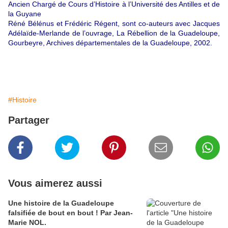
Ancien Chargé de Cours d’Histoire à l’Université des Antilles et de
la Guyane
Réné Bélénus et Frédéric Régent, sont co-auteurs avec Jacques
Adélaïde-Merlande de l’ouvrage, La Rébellion de la Guadeloupe,
Gourbeyre, Archives départementales de la Guadeloupe, 2002.
#Histoire
Partager
Vous aimerez aussi
Une histoire de la Guadeloupe
falsifiée de bout en bout ! Par Jean-
Marie NOL.