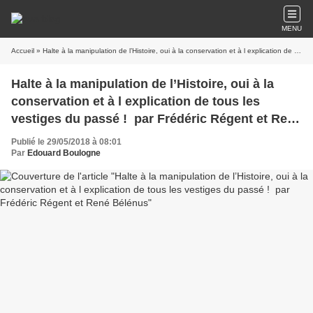
MENU
Accueil
» Halte à la manipulation de l’Histoire, oui à la conservation et à l explication de tous les vestiges du passé ! par Frédéric Régent et René Bélénus
Halte à la manipulation de l’Histoire, oui à la
conservation et à l explication de tous les
vestiges du passé ! par Frédéric Régent et René
Bélénus
Publié le 29/05/2018 à 08:01
Par
Edouard Boulogne