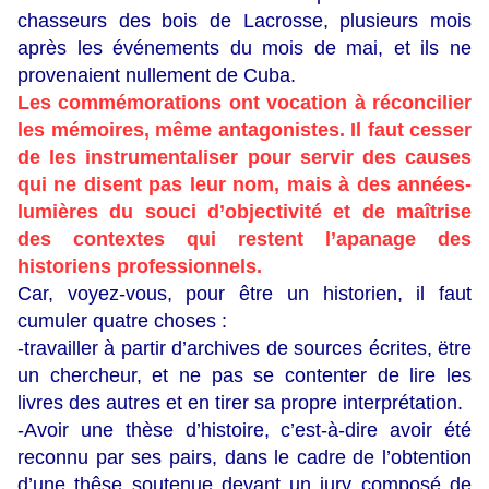
chasseurs des bois de Lacrosse, plusieurs mois
après les événements du mois de mai, et ils ne
provenaient nullement de Cuba.
Les commémorations ont vocation à réconcilier
les mémoires, même antagonistes. Il faut cesser
de les instrumentaliser pour servir des causes
qui ne disent pas leur nom, mais à des années-
lumières du souci d’objectivité et de maîtrise
des contextes qui restent l’apanage des
historiens professionnels.
Car, voyez-vous, pour être un historien, il faut
cumuler quatre choses :
-travailler à partir d’archives de sources écrites, ëtre
un chercheur, et ne pas se contenter de lire les
livres des autres et en tirer sa propre interprétation.
-Avoir une thèse d’histoire, c’est-à-dire avoir été
reconnu par ses pairs, dans le cadre de l’obtention
d’une thêse soutenue devant un jury composé de