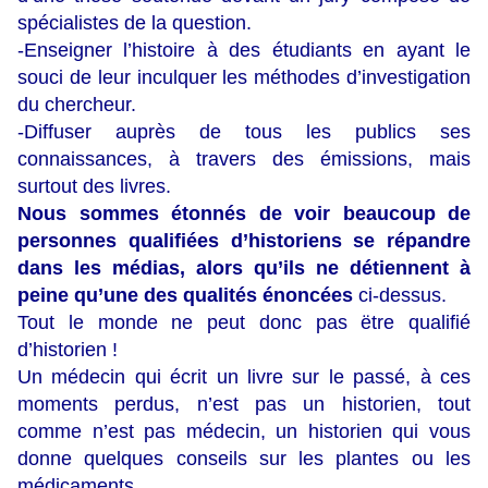
spécialistes de la question.
-Enseigner l’histoire à des étudiants en ayant le
souci de leur inculquer les méthodes d’investigation
du chercheur.
-Diffuser auprès de tous les publics ses
connaissances, à travers des émissions, mais
surtout des livres.
Nous sommes étonnés de voir beaucoup de
personnes qualifiées d’historiens se répandre
dans les médias, alors qu’ils ne détiennent à
peine qu’une des qualités énoncées
ci-dessus.
Tout le monde ne peut donc pas ëtre qualifié
d’historien !
Un médecin qui écrit un livre sur le passé, à ces
moments perdus, n’est pas un historien, tout
comme n’est pas médecin, un historien qui vous
donne quelques conseils sur les plantes ou les
médicaments.