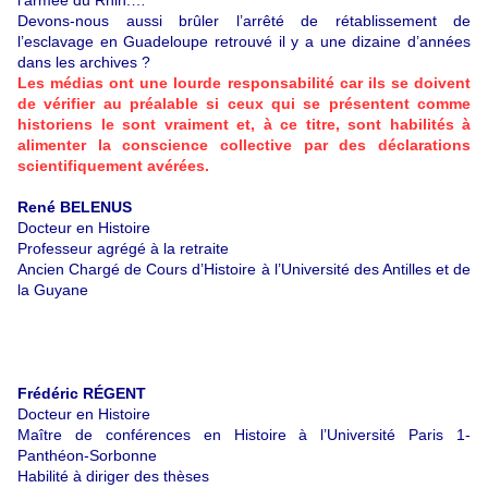
Devons-nous aussi brûler l’arrêté de rétablissement de
l’esclavage en Guadeloupe retrouvé il y a une dizaine d’années
dans les archives ?
Les médias ont une lourde responsabilité car ils se doivent
de vérifier au préalable si ceux qui se présentent comme
historiens le sont vraiment et, à ce titre, sont habilités à
alimenter la conscience collective par des déclarations
scientifiquement avérées.
René BELENUS
Docteur en Histoire
Professeur agrégé à la retraite
Ancien Chargé de Cours d’Histoire à l’Université des Antilles et de
la Guyane
Frédéric RÉGENT
Docteur en Histoire
Maître de conférences en Histoire à l’Université Paris 1-
Panthéon-Sorbonne
Habilité à diriger des thèses