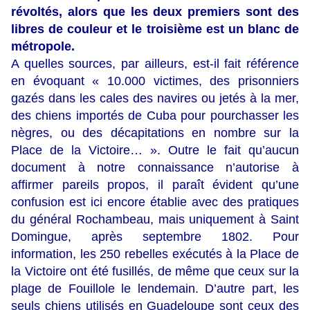
révoltés, alors que les deux premiers sont des
libres de couleur et le troisième est un blanc de
métropole.
A quelles sources, par ailleurs, est-il fait référence
en évoquant « 10.000 victimes, des prisonniers
gazés dans les cales des navires ou jetés à la mer,
des chiens importés de Cuba pour pourchasser les
nègres, ou des décapitations en nombre sur la
Place de la Victoire… ». Outre le fait qu’aucun
document à notre connaissance n’autorise à
affirmer pareils propos, il paraît évident qu’une
confusion est ici encore établie avec des pratiques
du général Rochambeau, mais uniquement à Saint
Domingue, après septembre 1802. Pour
information, les 250 rebelles exécutés à la Place de
la Victoire ont été fusillés, de même que ceux sur la
plage de Fouillole le lendemain. D’autre part, les
seuls chiens utilisés en Guadeloupe sont ceux des