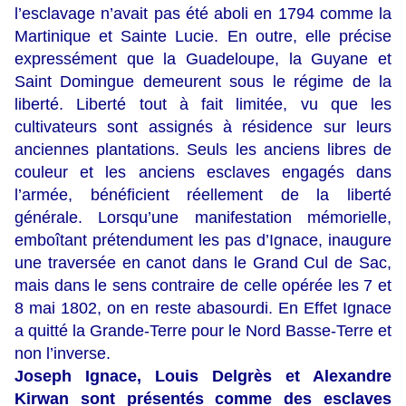
l’esclavage n’avait pas été aboli en 1794 comme la
Martinique et Sainte Lucie. En outre, elle précise
expressément que la Guadeloupe, la Guyane et
Saint Domingue demeurent sous le régime de la
liberté. Liberté tout à fait limitée, vu que les
cultivateurs sont assignés à résidence sur leurs
anciennes plantations. Seuls les anciens libres de
couleur et les anciens esclaves engagés dans
l’armée, bénéficient réellement de la liberté
générale. Lorsqu’une manifestation mémorielle,
emboîtant prétendument les pas d’Ignace, inaugure
une traversée en canot dans le Grand Cul de Sac,
mais dans le sens contraire de celle opérée les 7 et
8 mai 1802, on en reste abasourdi. En Effet Ignace
a quitté la Grande-Terre pour le Nord Basse-Terre et
non l’inverse.
Joseph Ignace, Louis Delgrès et Alexandre
Kirwan sont présentés comme des esclaves