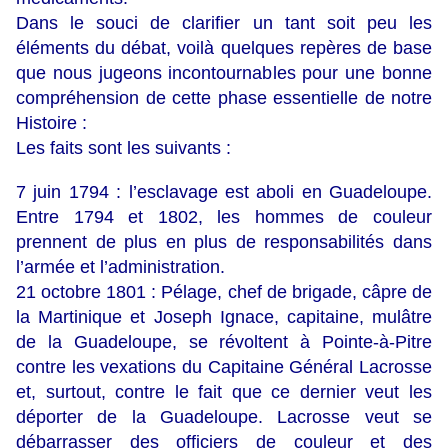
Dans le souci de clarifier un tant soit peu les
éléments du débat, voilà quelques repères de base
que nous jugeons incontournables pour une bonne
compréhension de cette phase essentielle de notre
Histoire :
Les faits sont les suivants :
7 juin 1794 : l’esclavage est aboli en Guadeloupe.
Entre 1794 et 1802, les hommes de couleur
prennent de plus en plus de responsabilités dans
l’armée et l’administration.
21 octobre 1801 : Pélage, chef de brigade, câpre de
la Martinique et Joseph Ignace, capitaine, mulâtre
de la Guadeloupe, se révoltent à Pointe-à-Pitre
contre les vexations du Capitaine Général Lacrosse
et, surtout, contre le fait que ce dernier veut les
déporter de la Guadeloupe. Lacrosse veut se
débarrasser des officiers de couleur et des