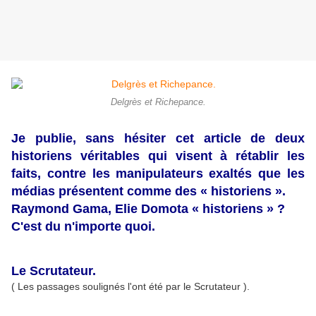
Delgrès et Richepance.
Je publie, sans hésiter cet article de deux
historiens véritables qui visent à rétablir les
faits, contre les manipulateurs exaltés que les
médias présentent comme des « historiens ».
Raymond Gama, Elie Domota « historiens » ?
C'est du n'importe quoi.
Le Scrutateur.
( Les passages soulignés l'ont été par le Scrutateur ).