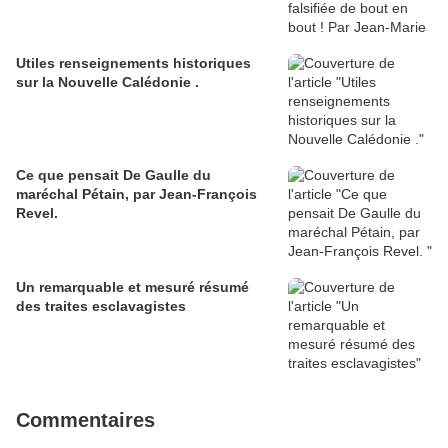
Utiles renseignements historiques
sur la Nouvelle Calédonie .
Ce que pensait De Gaulle du
maréchal Pétain, par Jean-François
Revel.
Un remarquable et mesuré résumé
des traites esclavagistes
Commentaires