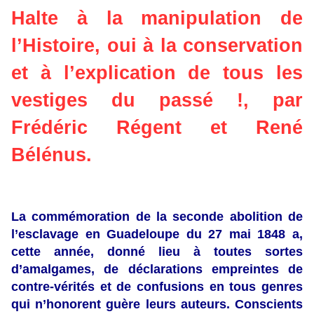
Halte à la manipulation de
l’Histoire, oui à la conservation
et à l’explication de tous les
vestiges du passé !, par
Frédéric Régent et René
Bélénus.
La commémoration de la seconde abolition de
l’esclavage en Guadeloupe du 27 mai 1848 a,
cette année, donné lieu à toutes sortes
d’amalgames, de déclarations empreintes de
contre-vérités et de confusions en tous genres
qui n’honorent guère leurs auteurs. Conscients