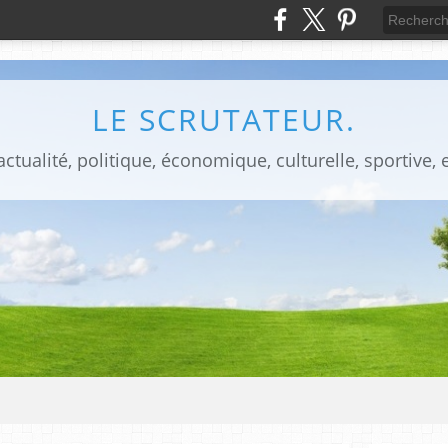
LE SCRUTATEUR.