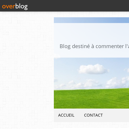
ACCUEIL
CONTACT