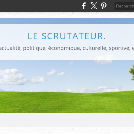
LE SCRUTATEUR.