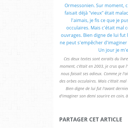
Ces deux textes sont exraits du liv
moment, c'était en 2003, je crus que l'é
nous faisait ses adieux. Comme je l'ai
des orbes occulaires. Mais c'était mal 
Bien digne de lui fut l'avant derni
d'imaginer son demi sourire en coin, à 
PARTAGER CET ARTICLE