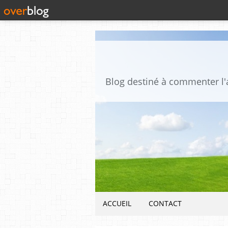
ACCUEIL
CONTACT