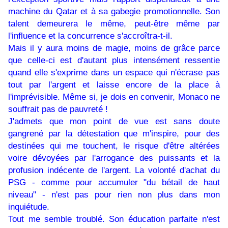
machine du Qatar et à sa gabegie promotionnelle. Son
talent demeurera le même, peut-être même par
l'influence et la concurrence s'accroîtra-t-il.
Mais il y aura moins de magie, moins de grâce parce
que celle-ci est d'autant plus intensément ressentie
quand elle s'exprime dans un espace qui n'écrase pas
tout par l'argent et laisse encore de la place à
l'imprévisible. Même si, je dois en convenir, Monaco ne
souffrait pas de pauvreté !
J'admets que mon point de vue est sans doute
gangrené par la détestation que m'inspire, pour des
destinées qui me touchent, le risque d'être altérées
voire dévoyées par l'arrogance des puissants et la
profusion indécente de l'argent. La volonté d'achat du
PSG - comme pour accumuler "du bétail de haut
niveau" - n'est pas pour rien non plus dans mon
inquiétude.
Tout me semble troublé. Son éducation parfaite n'est