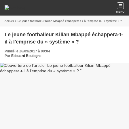
MENU
Accueil
» Le jeune footballeur Kilian Mbappé échappera-t-il à l'emprise du « système » ?
Le jeune footballeur Kilian Mbappé échappera-t-
il à l'emprise du « système » ?
Publié le 26/09/2017 à 09:04
Par
Edouard Boulogne