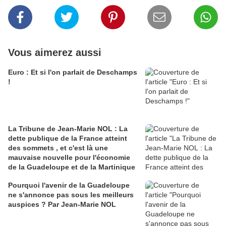
Vous aimerez aussi
Euro : Et si l'on parlait de Deschamps
!
La Tribune de Jean-Marie NOL : La
dette publique de la France atteint
des sommets , et c'est là une
mauvaise nouvelle pour l'économie
de la Guadeloupe et de la Martinique
Pourquoi l'avenir de la Guadeloupe
ne s'annonce pas sous les meilleurs
auspices ? Par Jean-Marie NOL