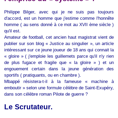
Philippe Bilger, avec qui je ne suis pas toujours
d'accord, est un homme que j'estime comme l'honnête
homme ( au sens donné à ce mot au XVII ème siècle )
qu'il est.
Amateur de football, cet ancien haut magistrat vient de
publier sur son blog « Justice au singulier », un article
intéressant sur ce jeune joueur de 18 ans qui connait la
« gloire » ( j'emploie les guillemets parce qu'il n'y rien
de plus fugace et fragile que « la gloire » ) et un
engouement certain dans la jeune génération des
sportifs ( pratiquants, ou en chambre ).
Mbappé résistera-t-il à la fameuse « machine à
emboutir » selon une formule célèbre de Saint-Exupéry,
dans son célèbre roman Pilote de guerre ?
Le Scrutateur.
___________________________