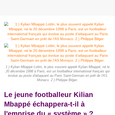
1 ) Kylian Mbappé Lottin, le plus souvent appelé Kylian Mbappé, né le
20 décembre 1998 à Paris, est un footballeur international français qui
évolue au poste d'attaquant au Paris Saint-Germain en prêt de l'AS
Monaco. 2 ) Philippe Bilger.
Le jeune footballeur Kilian
Mbappé échappera-t-il à
l'emprise du « système » ?