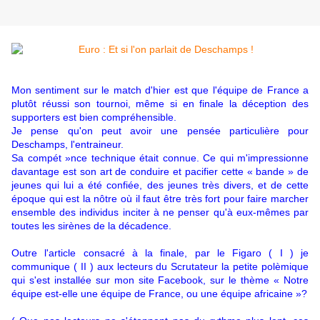
Mon sentiment sur le match d'hier est que l'équipe de France a
plutôt réussi son tournoi, même si en finale la déception des
supporters est bien compréhensible.
Je pense qu'on peut avoir une pensée particulière pour
Deschamps, l'entraineur.
Sa compét »nce technique était connue. Ce qui m'impressionne
davantage est son art de conduire et pacifier cette « bande » de
jeunes qui lui a été confiée, des jeunes très divers, et de cette
époque qui est la nôtre où il faut être très fort pour faire marcher
ensemble des individus inciter à ne penser qu'à eux-mêmes par
toutes les sirènes de la décadence.
Outre l'article consacré à la finale, par le Figaro ( I ) je
communique ( II ) aux lecteurs du Scrutateur la petite polèmique
qui s'est installée sur mon site Facebook, sur le thème « Notre
équipe est-elle une équipe de France, ou une équipe africaine »?