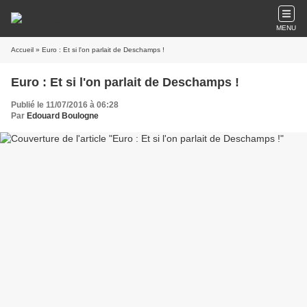
MENU
Accueil
» Euro : Et si l'on parlait de Deschamps !
Euro : Et si l'on parlait de Deschamps !
Publié le 11/07/2016 à 06:28
Par
Edouard Boulogne