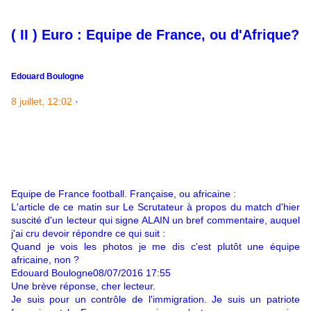
( II ) Euro : Equipe de France, ou d'Afrique?
Edouard Boulogne
8 juillet, 12:02
·
Equipe de France football. Française, ou africaine :
L'article de ce matin sur Le Scrutateur à propos du match d'hier
suscité d'un lecteur qui signe ALAIN un bref commentaire, auquel
j'ai cru devoir répondre ce qui suit :
Quand je vois les photos je me dis c'est plutôt une équipe
africaine, non ?
Edouard Boulogne08/07/2016 17:55
Une brève réponse, cher lecteur.
Je suis pour un contrôle de l'immigration. Je suis un patriote