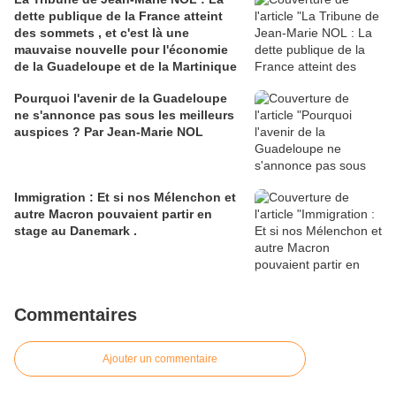
dette publique de la France atteint
des sommets , et c'est là une
mauvaise nouvelle pour l'économie
de la Guadeloupe et de la Martinique
Pourquoi l'avenir de la Guadeloupe
ne s'annonce pas sous les meilleurs
auspices ? Par Jean-Marie NOL
Immigration : Et si nos Mélenchon et
autre Macron pouvaient partir en
stage au Danemark .
Commentaires
Ajouter un commentaire