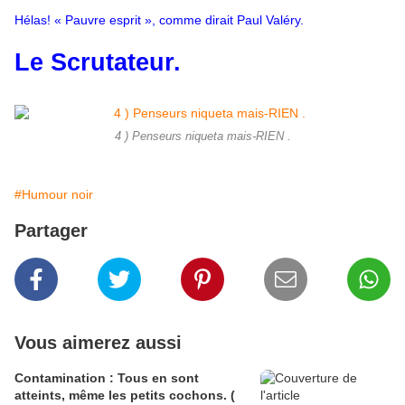
Hélas! « Pauvre esprit », comme dirait Paul Valéry.
Le Scrutateur.
4 ) Penseurs niqueta mais-RIEN .
#Humour noir
Partager
Vous aimerez aussi
Contamination : Tous en sont
atteints, même les petits cochons. (