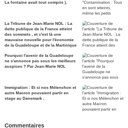
La fontaine avait tout compris ).
La Tribune de Jean-Marie NOL : La
dette publique de la France atteint
des sommets , et c'est là une
mauvaise nouvelle pour l'économie
de la Guadeloupe et de la Martinique
Pourquoi l'avenir de la Guadeloupe
ne s'annonce pas sous les meilleurs
auspices ? Par Jean-Marie NOL
Immigration : Et si nos Mélenchon et
autre Macron pouvaient partir en
stage au Danemark .
Commentaires