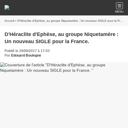
MENU
Accueil
» D'Héraclite d'Ephèse, au groupe Niquetamère : Un nouveau SIGLE pour la France.
D'Héraclite d'Ephèse, au groupe Niquetamère :
Un nouveau SIGLE pour la France.
Publié le 29/08/2017 à 17:03
Par
Edouard Boulogne