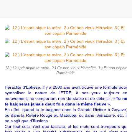
12 ) L'esprit nique ta mère. 2 ) Ce bon vieux Héraclite. 3 ) Et son copain
Parménide.
Héraclite d'Ephèse, il y a 2500 ans avait trouvé une formule pour
symboliser la nature de l'ETRE, à ses yeux toujours en
mouvement, ne comportant rien de stable et de définitif :
«Tu ne
te baigneras jamais deux fois dans le même fleuve »
.
En effet, quand tu te baignes dans la Grande Rivière à Goyave,
où dans la Rivière Rouge au Matouba, ou dans l'Amazone, etc, il
ne s'agit que d'illusions.
Car tout cela n'est que facticité, et les mots sont trompeurs qui