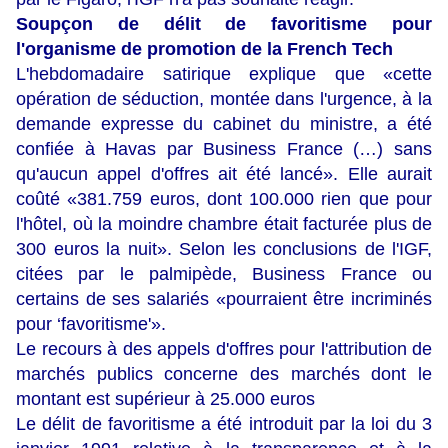
Soupçon de délit de favoritisme pour
l'organisme de promotion de la French Tech
L'hebdomadaire satirique explique que «cette
opération de séduction, montée dans l'urgence, à la
demande expresse du cabinet du ministre, a été
confiée à Havas par Business France (…) sans
qu'aucun appel d'offres ait été lancé». Elle aurait
coûté «381.759 euros, dont 100.000 rien que pour
l'hôtel, où la moindre chambre était facturée plus de
300 euros la nuit». Selon les conclusions de l'IGF,
citées par le palmipède, Business France ou
certains de ses salariés «pourraient être incriminés
pour ‘favoritisme'».
Le recours à des appels d'offres pour l'attribution de
marchés publics concerne des marchés dont le
montant est supérieur à 25.000 euros
Le délit de favoritisme a été introduit par la loi du 3