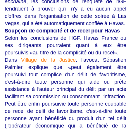
enchaîné
, les conclusions de l'enquête de l'IGF
tendraient à prouver qu'il n'y a eu aucun appel
d'offres dans l'organisation de cette soirée à Las
Vegas, qui a été automatiquement confiée à Havas.
Soupçon de complicité et de recel pour Havas
Selon les conclusions de l'IGF, Havas France ou
ses dirigeants pourraient quant à eux être
poursuivis «au titre de la complicité ou du recel».
Dans
Village de la Justice
, l'avocat Sébastien
Palmier explique que «peut également être
poursuivi tout complice d'un délit de favoritisme,
c'est-à-dire toute personne qui aide ou prête
assistance à l'auteur principal du délit par un acte
facilitant sa commission ou consommant l'infraction.
Peut être enfin poursuivie toute personne coupable
de recel de délit de favoritisme, c'est-à-dire toute
personne ayant bénéficié du produit d'un tel délit
(l'opérateur économique qui a bénéficié de la