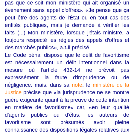
pas que ce soit mon ministère qui ait organisé un
événement sans appel d'offres». «Je pense que ça
peut être des agents de l'État ou en tout cas des
entités publiques, mais je demande à vérifier les
faits (...) Mon ministère, lorsque j'étais ministre, a
toujours respecté les règles des appels d'offres et
des marchés publics», a-t-il précisé.
Le Code pénal dispose que le délit de favoritisme
est nécessairement un délit intentionnel dans la
mesure où l'article 432-14 ne prévoit pas
expressément la faute d'imprudence ou de
négligence, mais, dans sa
note
, le
ministère de la
Justice
précise que «la jurisprudence ne se montre
guère exigeante quant à la preuve de cette intention
en matière de favoritisme» car, «en leur qualité
d'agents publics ou d'élus, les auteurs de
favoritisme sont présumés avoir pleine
connaissance des dispositions légales relatives aux