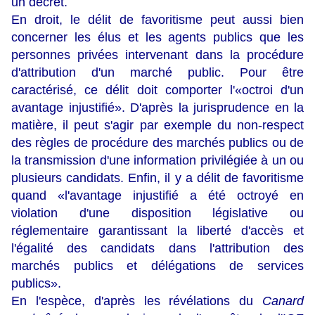
un décret.
En droit, le délit de favoritisme peut aussi bien
concerner les élus et les agents publics que les
personnes privées intervenant dans la procédure
d'attribution d'un marché public. Pour être
caractérisé, ce délit doit comporter l'«octroi d'un
avantage injustifié». D'après la jurisprudence en la
matière, il peut s'agir par exemple du non-respect
des règles de procédure des marchés publics ou de
la transmission d'une information privilégiée à un ou
plusieurs candidats. Enfin, il y a délit de favoritisme
quand «l'avantage injustifié a été octroyé en
violation d'une disposition législative ou
réglementaire garantissant la liberté d'accès et
l'égalité des candidats dans l'attribution des
marchés publics et délégations de services
publics».
En l'espèce, d'après les révélations du
Canard