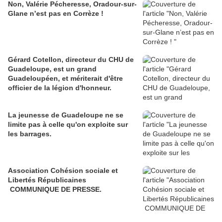
Non, Valérie Pécheresse, Oradour-sur-
Glane n’est pas en Corrèze !
Gérard Cotellon, directeur du CHU de
Guadeloupe, est un grand
Guadeloupéen, et mériterait d'être
officier de la légion d'honneur.
La jeunesse de Guadeloupe ne se
limite pas à celle qu'on exploite sur
les barrages.
Association Cohésion sociale et
Libertés Républicaines
COMMUNIQUE DE PRESSE.