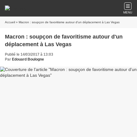
MENU
Accueil
» Macron : soupçon de favoritisme autour d'un déplacement à Las Vegas
Macron : soupçon de favoritisme autour d'un
déplacement à Las Vegas
Publié le 14/03/2017 à 13:03
Par
Edouard Boulogne