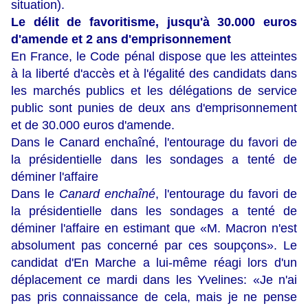
situation).
Le délit de favoritisme, jusqu'à 30.000 euros
d'amende et 2 ans d'emprisonnement
En France, le Code pénal dispose que les atteintes
à la liberté d'accès et à l'égalité des candidats dans
les marchés publics et les délégations de service
public sont punies de deux ans d'emprisonnement
et de 30.000 euros d'amende.
Dans le Canard enchaîné, l'entourage du favori de
la présidentielle dans les sondages a tenté de
déminer l'affaire
Dans le
Canard enchaîné
, l'entourage du favori de
la présidentielle dans les sondages a tenté de
déminer l'affaire en estimant que «M. Macron n'est
absolument pas concerné par ces soupçons». Le
candidat d'En Marche a lui-même réagi lors d'un
déplacement ce mardi dans les Yvelines: «Je n'ai
pas pris connaissance de cela, mais je ne pense