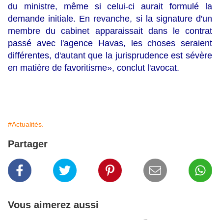
du ministre, même si celui-ci aurait formulé la
demande initiale. En revanche, si la signature d'un
membre du cabinet apparaissait dans le contrat
passé avec l'agence Havas, les choses seraient
différentes, d'autant que la jurisprudence est sévère
en matière de favoritisme», conclut l'avocat.
#Actualités.
Partager
Vous aimerez aussi