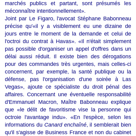
marchés publics et partant, sont présumés les
méconnaître intentionnellement».
Joint par Le Figaro, l'avocat Stéphane Babonneau
précise qu'«il y a visiblement eu une dizaine de
jours entre le moment de la demande et celui de
l'octroi du contrat à Havas». «Il n'était simplement
pas possible d'organiser un appel d'offres dans un
délai aussi réduit. Il existe bien des dérogations
pour des commandes très urgentes, mais celles-ci
concernent, par exemple, la santé publique ou la
défense, pas l'organisation d'une soirée à Las
Vegas», ajoute ce spécialiste du droit pénal des
affaires. Concernant une éventuelle responsabilité
d'Emmanuel Macron, Maître Babonneau explique
que «le délit de favoritisme vise la personne qui
octroie l'avantage indu». «En l'espèce, selon les
informations du
Canard enchaîné
, il semblerait bien
qu'il s'agisse de Business France et non du cabinet