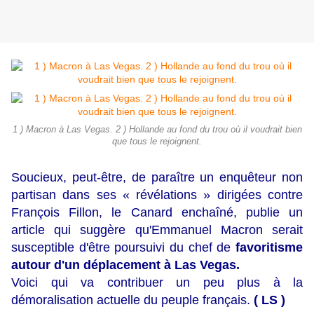
1 ) Macron à Las Vegas. 2 ) Hollande au fond du trou où il voudrait bien
que tous le rejoignent.
Soucieux, peut-être, de paraître un enquêteur non
partisan dans ses « révélations » dirigées contre
François Fillon, le Canard enchaîné, publie un
article qui suggère qu'Emmanuel Macron serait
susceptible d'être poursuivi du chef de
favoritisme
autour d'un déplacement à Las Vegas.
Voici qui va contribuer un peu plus à la
démoralisation actuelle du peuple français.
( LS )