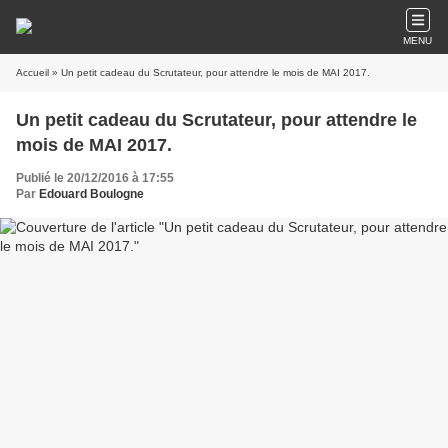
MENU
Accueil
» Un petit cadeau du Scrutateur, pour attendre le mois de MAI 2017.
Un petit cadeau du Scrutateur, pour attendre le
mois de MAI 2017.
Publié le 20/12/2016 à 17:55
Par
Edouard Boulogne