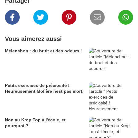
Partager
Vous aimerez aussi
Mélenchon : du bruit et des odeurs !
Petits exercices de préciosité !
Heureusement Molière nest pas mort.
Non au Krop Top à l'école, et
pourquoi ?