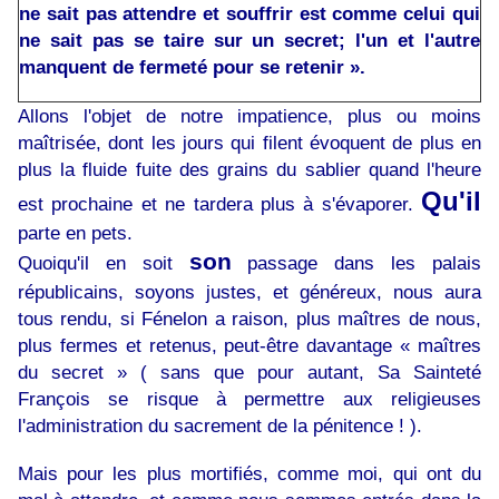
ne sait pas attendre et souffrir est comme celui qui
ne sait pas se taire sur un secret; l'un et l'autre
manquent de fermeté pour se retenir ».
Allons l'objet de notre impatience, plus ou moins
maîtrisée, dont les jours qui filent évoquent de plus en
plus la fluide fuite des grains du sablier quand l'heure
Qu'il
est prochaine et ne tardera plus à s'évaporer.
parte en pets.
son
Quoiqu'il en soit
passage dans les palais
républicains, soyons justes, et généreux, nous aura
tous rendu, si Fénelon a raison, plus maîtres de nous,
plus fermes et retenus, peut-être davantage « maîtres
du secret » ( sans que pour autant, Sa Sainteté
François se risque à permettre aux religieuses
l'administration du sacrement de la pénitence ! ).
Mais pour les plus mortifiés, comme moi, qui ont du