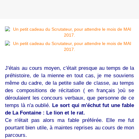
J'étais au cours moyen, c'était presque au temps de la
préhistoire, de la mienne en tout cas, je me souviens
même du cadre, de la petite salle de classe, au temps
des compositions de récitation ( en français )où se
déroulaient les concours verbaux, que personne de ce
temps là n'a oublié.
Le sort qui m'échut fut une fable
de La Fontaine : Le lion et le rat.
Ce n'était pas alors ma fable préférée. Elle me fut
pourtant bien utile, à maintes reprises au cours de mon
parcours.