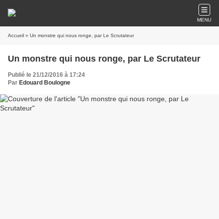
MENU
Accueil
» Un monstre qui nous ronge, par Le Scrutateur
Un monstre qui nous ronge, par Le Scrutateur
Publié le 21/12/2016 à 17:24
Par
Edouard Boulogne