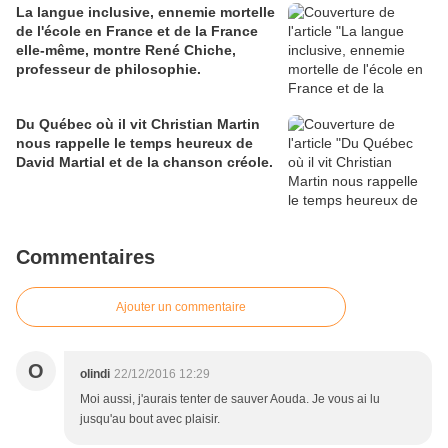
La langue inclusive, ennemie mortelle
de l'école en France et de la France
elle-même, montre René Chiche,
professeur de philosophie.
Du Québec où il vit Christian Martin
nous rappelle le temps heureux de
David Martial et de la chanson créole.
Commentaires
Ajouter un commentaire
O
olindi
22/12/2016 12:29
Moi aussi, j'aurais tenter de sauver Aouda. Je vous ai lu
jusqu'au bout avec plaisir.