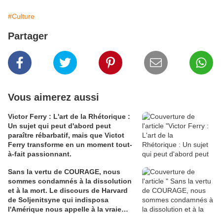
#Culture
Partager
Vous aimerez aussi
Victor Ferry : L'art de la Rhétorique :
Un sujet qui peut d'abord peut
paraître rébarbatif, mais que Victot
Ferry transforme en un moment tout-
à-fait passionnant.
Sans la vertu de COURAGE, nous
sommes condamnés à la dissolution
et à la mort. Le discours de Harvard
de Soljenitsyne qui indisposa
l'Amérique nous appelle à la vraie
vie..