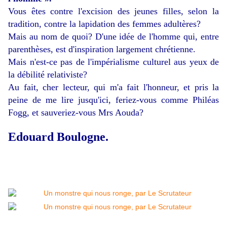
Vous êtes contre l'excision des jeunes filles, selon la
tradition, contre la lapidation des femmes adultères?
Mais au nom de quoi? D'une idée de l'homme qui, entre
parenthèses, est d'inspiration largement chrétienne.
Mais n'est-ce pas de l'impérialisme culturel aus yeux de
la débilité relativiste?
Au fait, cher lecteur, qui m'a fait l'honneur, et pris la
peine de me lire jusqu'ici, feriez-vous comme Philéas
Fogg, et sauveriez-vous Mrs Aouda?
Edouard Boulogne.