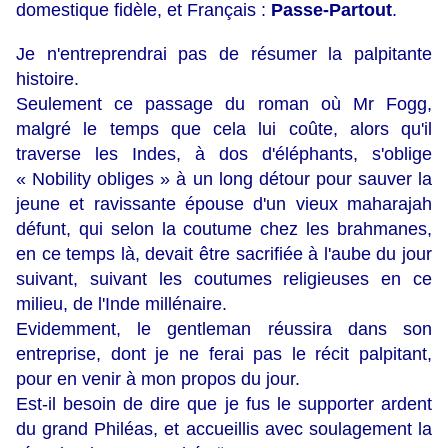
domestique fidèle, et Français :
Passe-Partout
.
Je n'entreprendrai pas de résumer la palpitante
histoire.
Seulement ce passage du roman où Mr Fogg,
malgré le temps que cela lui coûte, alors qu'il
traverse les Indes, à dos d'éléphants, s'oblige
« Nobility obliges » à un long détour pour sauver la
jeune et ravissante épouse d'un vieux maharajah
défunt, qui selon la coutume chez les brahmanes,
en ce temps là, devait être sacrifiée à l'aube du jour
suivant, suivant les coutumes religieuses en ce
milieu, de l'Inde millénaire.
Evidemment, le gentleman réussira dans son
entreprise, dont je ne ferai pas le récit palpitant,
pour en venir à mon propos du jour.
Est-il besoin de dire que je fus le supporter ardent
du grand Philéas, et accueillis avec soulagement la