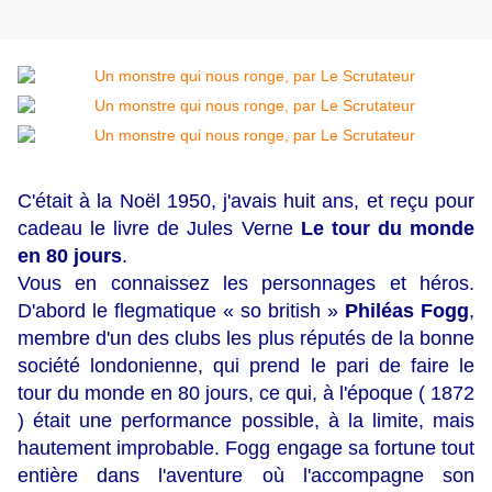
C'était à la Noël 1950, j'avais huit ans, et reçu pour
cadeau le livre de Jules Verne
Le tour du monde
en 80 jours
.
Vous en connaissez les personnages et héros.
D'abord le flegmatique « so british »
Philéas Fogg
,
membre d'un des clubs les plus réputés de la bonne
société londonienne, qui prend le pari de faire le
tour du monde en 80 jours, ce qui, à l'époque ( 1872
) était une performance possible, à la limite, mais
hautement improbable. Fogg engage sa fortune tout
entière dans l'aventure où l'accompagne son