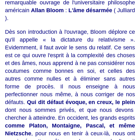
remarquable ouvrage de l'universitaire philosophe
américain
Allan Bloom
:
L'âme désarmée
( Julliard
).
Dès son introduction à l'ouvrage, Bloom déplore ce
qu'il appelle « la dictature du relativisme ».
Evidemment, il faut avoir le sens du relatif. Ce sens
est ce qui ouvre l'esprit à la complexité des choses
et des âmes, nous apprend à ne pas considérer nos
coutumes comme bonnes en soi, et celles des
autres comme nulles et à éliminer sans autres
forme de procès. Il nous enseigne à nous
perfectionner nous même, à nous corriger de nos
défauts.
Qui dit défaut évoque, en creux, le plein
dont nous sommes privés, et que nous devons
chercher à atteindre. En occident, les grands esprits
comme Platon, Montaigne, Pascal, et même
Nietzsche
, pour nous en tenir à ceux-là, nous ont