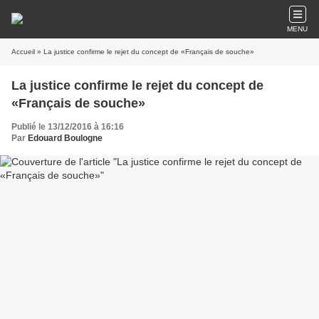
MENU
Accueil
» La justice confirme le rejet du concept de «Français de souche»
La justice confirme le rejet du concept de
«Français de souche»
Publié le 13/12/2016 à 16:16
Par
Edouard Boulogne