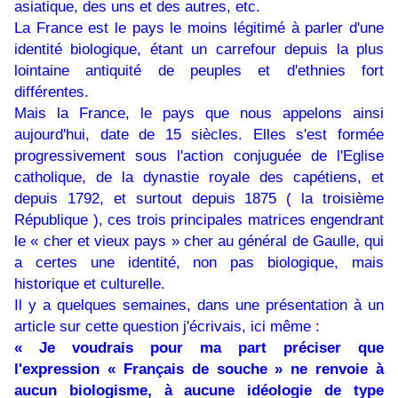
asiatique, des uns et des autres, etc.
La France est le pays le moins légitimé à parler d'une
identité biologique, étant un carrefour depuis la plus
lointaine antiquité de peuples et d'ethnies fort
différentes.
Mais la France, le pays que nous appelons ainsi
aujourd'hui, date de 15 siècles. Elles s'est formée
progressivement sous l'action conjuguée de l'Eglise
catholique, de la dynastie royale des capétiens, et
depuis 1792, et surtout depuis 1875 ( la troisième
République ), ces trois principales matrices engendrant
le « cher et vieux pays » cher au général de Gaulle, qui
a certes une identité, non pas biologique, mais
historique et culturelle.
Il y a quelques semaines, dans une présentation à un
article sur cette question j'écrivais, ici même :
« Je voudrais pour ma part préciser que
l'expression « Français de souche » ne renvoie à
aucun biologisme, à aucune idéologie de type