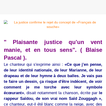
" Plaisante justice qu'un vent
manie, et en tous sens". ( Blaise
Pascal ).
Le chanteur qui s'exprime ainsi :
«Ce que j'en pense,
de leur identité nationale, de leur Marianne, de leur
drapeau et de leur hymne à deux balles. Je vais pas
te faire un dessin, ça risque d'être indécent, de voir
comment je me torche avec leur symbole
écœurant»
, disait notamment la chanson, écrite par
le
rappeur Saïdou, de son vrai nom Saïd Zouggagh »,
ce chanteur, eut-il été blanc comme la neige, avec des