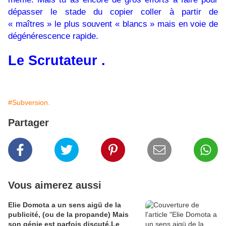
dépasser le stade du copier coller à partir de
« maîtres » le plus souvent « blancs » mais en voie de
dégénérescence rapide.
Le Scrutateur .
#Subversion.
Partager
Vous aimerez aussi
Elie Domota a un sens aigü de la
publicité, (ou de la propande) Mais
son génie est parfois discuté.Le