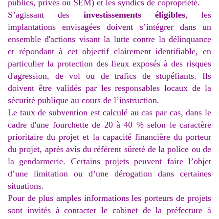
publics, privés ou SEM) et les syndics de copropriété.
S’agissant des
investissements éligibles
, les
implantations envisagées doivent s’intégrer dans un
ensemble d'actions visant la lutte contre la délinquance
et répondant à cet objectif clairement identifiable, en
particulier la protection des lieux exposés à des risques
d'agression, de vol ou de trafics de stupéfiants. Ils
doivent être validés par les responsables locaux de la
sécurité publique au cours de l’instruction.
Le taux de subvention est calculé au cas par cas, dans le
cadre d'une fourchette de 20 à 40 % selon le caractère
prioritaire du projet et la capacité financière du porteur
du projet, après avis du référent sûreté de la police ou de
la gendarmerie. Certains projets peuvent faire l’objet
d’une limitation ou d’une dérogation dans certaines
situations.
Pour de plus amples informations les porteurs de projets
sont invités à contacter le cabinet de la préfecture à