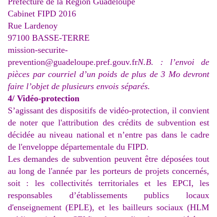
Préfecture de la Région Guadeloupe
Cabinet FIPD 2016
Rue Lardenoy
97100 BASSE-TERRE
mission-securite-
prevention@guadeloupe.pref.gouv.fr
N.B. : l’envoi de
pièces par courriel d’un poids de plus de 3 Mo devront
faire l’objet de plusieurs envois séparés.
4/ Vidéo-protection
S’agissant des dispositifs de vidéo-protection, il convient
de noter que l'attribution des crédits de subvention est
décidée au niveau national et n’entre pas dans le cadre
de l'enveloppe départementale du FIPD.
Les demandes de subvention peuvent être déposées tout
au long de l'année par les porteurs de projets concernés,
soit : les collectivités territoriales et les EPCI, les
responsables d’établissements publics locaux
d'enseignement (EPLE), et les bailleurs sociaux (HLM