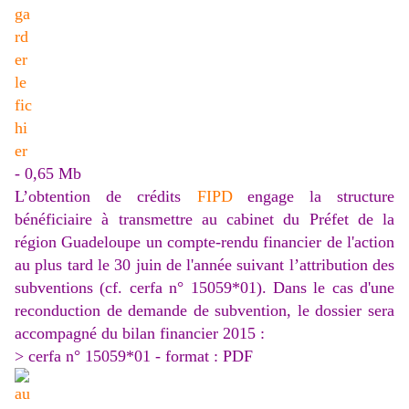
- 0,65 Mb
L’obtention de crédits
FIPD
engage la structure
bénéficiaire à transmettre au cabinet du Préfet de la
région Guadeloupe un compte-rendu financier de l'action
au plus tard le 30 juin de l'année suivant l’attribution des
subventions (cf. cerfa n° 15059*01). Dans le cas d'une
reconduction de demande de subvention, le dossier sera
accompagné du bilan financier 2015 :
> cerfa n° 15059*01 - format : PDF