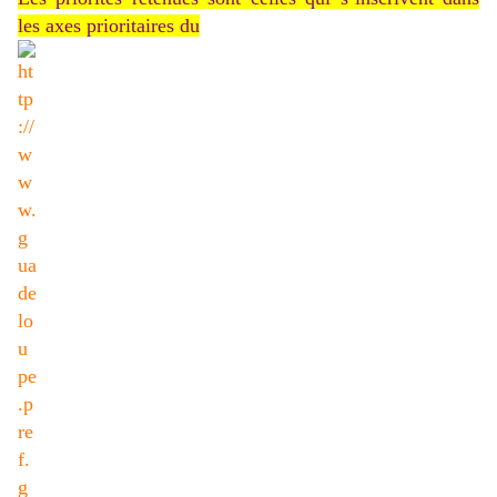
les axes prioritaires du