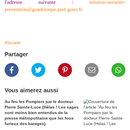
l'adresse suivante :
mission-securite-
prevention@guadeloupe.pref.gouv.fr
#Société
Partager
Vous aimerez aussi
Au feu les Pompiers par le docteur
Pierre Sainte-Luce (Hélas ! Les sages
sont moins bien entendus de la
presse métropolitaine que les fous
furieux des barages).