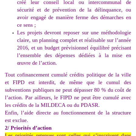
créé leur conseil local ou intercommunal de
sécurité et de prévention de la délinquance, ou
avoir engagé de manière ferme des démarches en
ce sens ;
Les projets devront reposer sur une méthodologie
claire, un planning complet et réalisable sur l’année
2016, et un budget prévisionnel équilibré précisant
l’ensemble des dépenses dédiées à la mise en
œuvre de l’action.
Tout cofinancement cumulé crédits politique de la ville
et FIPD est interdit, de même que le cumul des
subventions publiques ne peut dépasser 80 % du coût de
l’action. Par ailleurs, le FIPD ne peut être cumulé avec
les crédits de la MILDECA ou du PDASR.
Enfin, l’aide directe au fonctionnement de la structure
est exclue.
2/ Priorités d’action
Les priorités retenues sont celles qui s’inscrivent dans