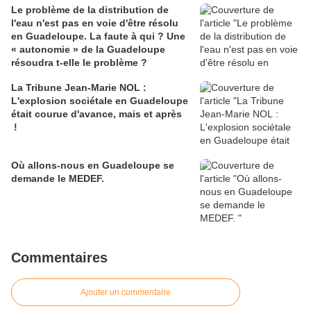
Le problème de la distribution de
l'eau n'est pas en voie d'être résolu
en Guadeloupe. La faute à qui ? Une
« autonomie » de la Guadeloupe
résoudra t-elle le problème ?
La Tribune Jean-Marie NOL :
L'explosion sociétale en Guadeloupe
était courue d'avance, mais et après
!
Où allons-nous en Guadeloupe se
demande le MEDEF.
Commentaires
Ajouter un commentaire