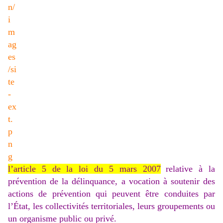
l’article 5 de la loi du 5 mars 2007
relative à la
prévention de la délinquance, a vocation à soutenir des
actions de prévention qui peuvent être conduites par
l’État, les collectivités territoriales, leurs groupements ou
un organisme public ou privé.