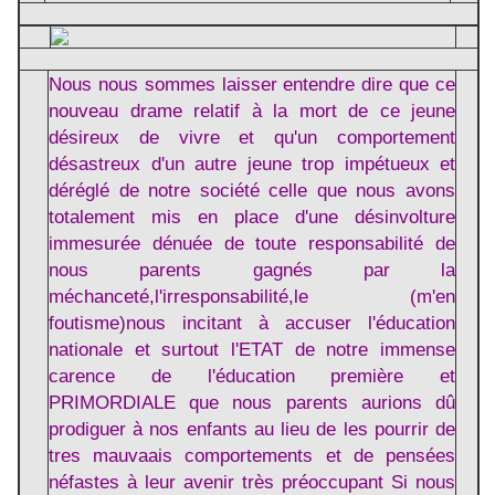
Nous nous sommes laisser entendre dire que ce
nouveau drame relatif à la mort de ce jeune
désireux de vivre et qu'un comportement
désastreux d'un autre jeune trop impétueux et
déréglé de notre société celle que nous avons
totalement mis en place d'une désinvolture
immesurée dénuée de toute responsabilité de
nous parents gagnés par la
méchanceté,l'irresponsabilité,le (m'en
foutisme)nous incitant à accuser l'éducation
nationale et surtout l'ETAT de notre immense
carence de l'éducation première et
PRIMORDIALE que nous parents aurions dû
prodiguer à nos enfants au lieu de les pourrir de
tres mauvaais comportements et de pensées
néfastes à leur avenir très préoccupant Si nous