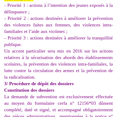
Priorité 1 : actions à l’intention des jeunes exposés à la
–
délinquance ;
Priorité 2 : actions destinées à améliorer la prévention
–
des violences faites aux femmes, des violences intra-
familiales et l’aide aux victimes ;
Priorité 3 : actions destinées à améliorer la tranquillité
–
publique.
Un accent particulier sera mis en 2016 sur les actions
relatives à la sécurisation des abords des établissements
scolaires, la prévention des violences intra-familiales, la
lutte contre la circulation des armes et la prévention de
la radicalisation.
3/ Procédure de dépôt des dossiers
Constitution des dossiers
La demande de subvention est exclusivement effectuée
au moyen du formulaire cerfa n° 12156*03 dûment
complété, daté et signé, et accompagné obligatoirement
des pièces administratives mentionnées à la notice n°