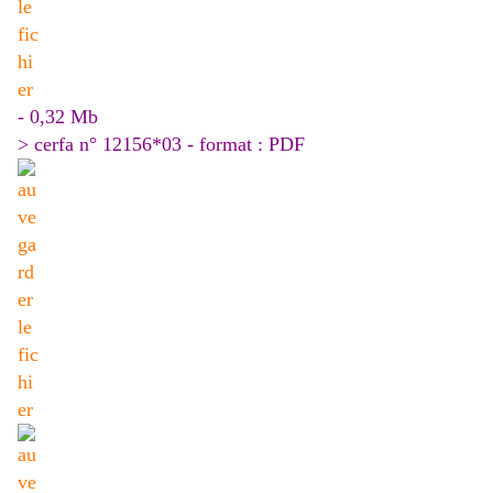
- 0,32 Mb
> cerfa n° 12156*03 - format : PDF