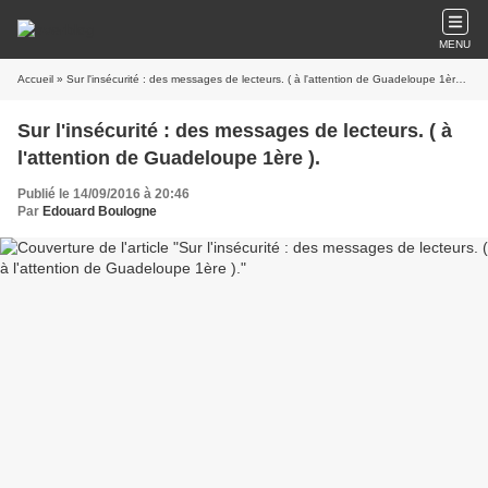
MENU
Accueil
» Sur l'insécurité : des messages de lecteurs. ( à l'attention de Guadeloupe 1ère ).
Sur l'insécurité : des messages de lecteurs. ( à
l'attention de Guadeloupe 1ère ).
Publié le 14/09/2016 à 20:46
Par
Edouard Boulogne