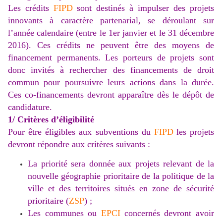
Les crédits
FIPD
sont destinés à impulser des projets
innovants à caractère partenarial, se déroulant sur
l’année calendaire (entre le 1er janvier et le 31 décembre
2016). Ces crédits ne peuvent être des moyens de
financement permanents. Les porteurs de projets sont
donc invités à rechercher des financements de droit
commun pour poursuivre leurs actions dans la durée.
Ces co-financements devront apparaître dès le dépôt de
candidature.
1/ Critères d’éligibilité
Pour être éligibles aux subventions du
FIPD
les projets
devront répondre aux critères suivants :
La priorité sera donnée aux projets relevant de la
nouvelle géographie prioritaire de la politique de la
ville et des territoires situés en zone de sécurité
prioritaire (
ZSP
) ;
Les communes ou
EPCI
concernés devront avoir