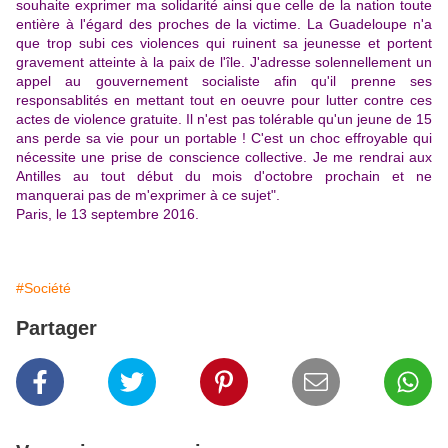
souhaite exprimer ma solidarité ainsi que celle de la nation toute
entière à l'égard des proches de la victime. La Guadeloupe n'a
que trop subi ces violences qui ruinent sa jeunesse et portent
gravement atteinte à la paix de l'île. J'adresse solennellement un
appel au gouvernement socialiste afin qu'il prenne ses
responsablités en mettant tout en oeuvre pour lutter contre ces
actes de violence gratuite. Il n'est pas tolérable qu'un jeune de 15
ans perde sa vie pour un portable ! C'est un choc effroyable qui
nécessite une prise de conscience collective. Je me rendrai aux
Antilles au tout début du mois d'octobre prochain et ne
manquerai pas de m'exprimer à ce sujet".
Paris, le 13 septembre 2016.
#Société
Partager