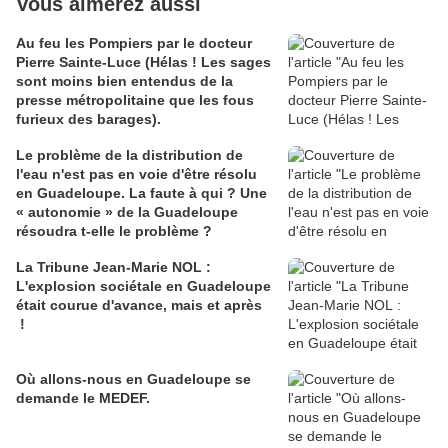
Vous aimerez aussi
Au feu les Pompiers par le docteur
Pierre Sainte-Luce (Hélas ! Les sages
sont moins bien entendus de la
presse métropolitaine que les fous
furieux des barages).
Le problème de la distribution de
l'eau n'est pas en voie d'être résolu
en Guadeloupe. La faute à qui ? Une
« autonomie » de la Guadeloupe
résoudra t-elle le problème ?
La Tribune Jean-Marie NOL :
L'explosion sociétale en Guadeloupe
était courue d'avance, mais et après
!
Où allons-nous en Guadeloupe se
demande le MEDEF.