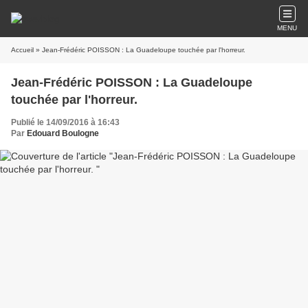
MENU
Accueil
» Jean-Frédéric POISSON : La Guadeloupe touchée par l'horreur.
Jean-Frédéric POISSON : La Guadeloupe
touchée par l'horreur.
Publié le 14/09/2016 à 16:43
Par
Edouard Boulogne