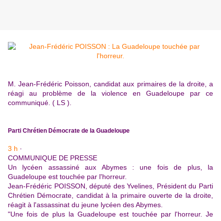
M. Jean-Frédéric Poisson, candidat aux primaires de la droite, a
réagi au problème de la violence en Guadeloupe par ce
communiqué. ( LS ).
Parti Chrétien Démocrate de la Guadeloupe
3 h
·
COMMUNIQUE DE PRESSE
Un lycéen assassiné aux Abymes : une fois de plus, la
Guadeloupe est touchée par l'horreur.
Jean-Frédéric POISSON, député des Yvelines, Président du Parti
Chrétien Démocrate, candidat à la primaire ouverte de la droite,
réagit à l'assassinat du jeune lycéen des Abymes.
"Une fois de plus la Guadeloupe est touchée par l'horreur. Je