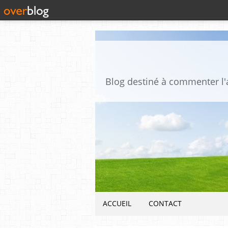
ACCUEIL
CONTACT