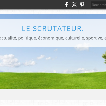
LE SCRUTATEUR.