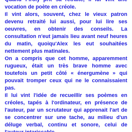
vocation de poète en créole.
Il vint alors, souvent, chez le vieux patron
devenu retraité lui aussi, pour lui lire ses
oeuvres, en obtenir des conseils. La
consultation n'eut jamais lieu avant neuf heures
du matin, quoiqu'Alex les eut souhaitées
nettement plus matinales.
On a compris que cet homme, apparemment
rugueux, était un très brave homme avec
toutefois un petit côté « énergumène » qui
pouvait tromper ceux qui ne le connaissaient
pas.
Il lui vint l'idée de recueillir ses poèmes en
créoles, tapés à l'ordinateur, en présence de
l'auteur, par un scrutateur qui apprenait l'art de
se concentrer sur une tache, au milieu d'un
déluge verbal, continu et sonore, celui de