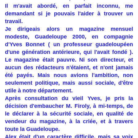
Il m'avait abordé, en parfait inconnu, me
demandant si je pouvais l'aider à trouver un
travail.
Je dirigeais alors un magazine mensuel
modeste, Guadeloupe 2000, en compagnie
d'Yves Bonnet ( un professeur guadeloupéen
d'une génération antérieure, qui l'avait fondé ).
Le magazine était pauvre. Ni son directeur, et
aucun des rédacteurs n'étaient, et n'ont jamais
été payés. Mais nous avions l'ambition, non
seulement politique, mais aussi sociale, d'être
utile à notre département.
Après consultation du vieil Yves, je pris la
décision d'embaucher M. Firoly, à mi-temps, de
le déclarer à la sécurité sociale, en qualité de
vendeur du magazine, à la criée, et à travers
toute la Guadeloupe.
Alex était d'un caractère difficile, mais sa voix