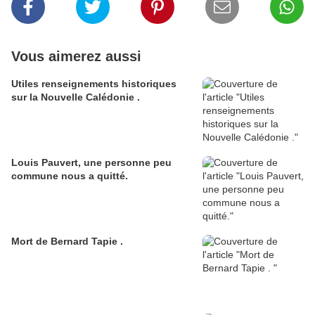
Vous aimerez aussi
Utiles renseignements historiques
sur la Nouvelle Calédonie .
Louis Pauvert, une personne peu
commune nous a quitté.
Mort de Bernard Tapie .