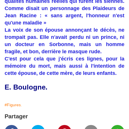
qualités humaines réelles qui furent les siennes.
Comme disait un personnage des Plaideurs de
Jean Racine : « sans argent, l'honneur n'est
qu'une maladie »
La voix de son épouse annonçant le décès, ne
trompait pas. Elle n'avait perdu ni un prince, ni
un docteur en Sorbonne, mais un homme
fragile, et bon, derrière le masque rude.
C'est pour cela que j'écris ces lignes, pour la
mémoire du mort, mais aussi à l'intention de
cette épouse, de cette mère, de leurs enfants.
E. Boulogne.
#Figures.
Partager