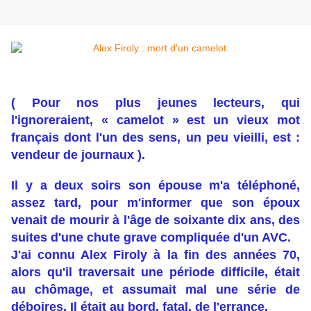
( Pour nos plus jeunes lecteurs, qui
l'ignoreraient, « camelot » est un vieux mot
français dont l'un des sens, un peu vieilli, est :
vendeur de journaux ).
Il y a deux soirs son épouse m'a téléphoné,
assez tard, pour m'informer que son époux
venait de mourir à l'âge de soixante dix ans, des
suites d'une chute grave compliquée d'un AVC.
J'ai connu Alex Firoly à la fin des années 70,
alors qu'il traversait une période difficile, était
au chômage, et assumait mal une série de
déboires. Il était au bord, fatal, de l'errance.