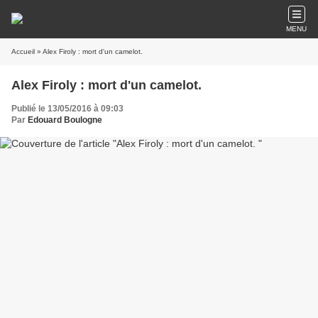
MENU
Accueil
» Alex Firoly : mort d'un camelot.
Alex Firoly : mort d'un camelot.
Publié le 13/05/2016 à 09:03
Par
Edouard Boulogne