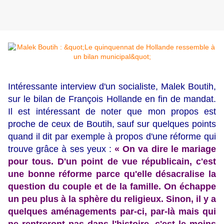
Intéressante interview d'un socialiste, Malek Boutih,
sur le bilan de François Hollande en fin de mandat.
Il est intéressant de noter que mon propos est
proche de ceux de Boutih, sauf sur quelques points
quand il dit par exemple à propos d'une réforme qui
trouve grâce à ses yeux :
« On va dire le mariage
pour tous. D'un point de vue républicain, c'est
une bonne réforme parce qu'elle désacralise la
question du couple et de la famille. On échappe
un peu plus à la sphère du religieux. Sinon, il y a
quelques aménagements par-ci, par-là mais qui