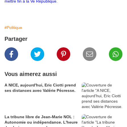
mettre fin à la Ve République.
#Politique
Partager
Vous aimerez aussi
A NICE, aujourd'hui, Eric Ciotti prend
ses distances avec Valérie Pécresse.
La tribune libre de Jean-Marie NOL :
Autonomie ou indépendance. L'heure