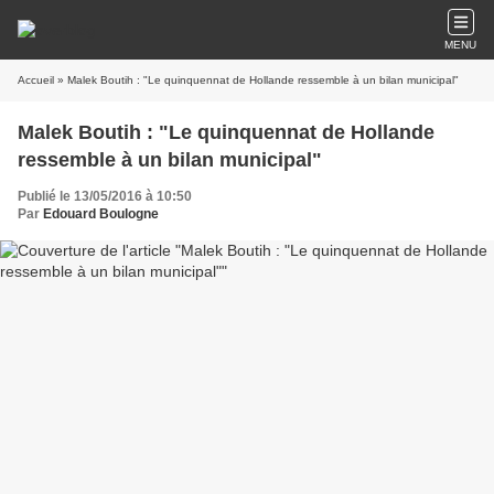
MENU
Accueil
» Malek Boutih : "Le quinquennat de Hollande ressemble à un bilan municipal"
Malek Boutih : "Le quinquennat de Hollande
ressemble à un bilan municipal"
Publié le 13/05/2016 à 10:50
Par
Edouard Boulogne