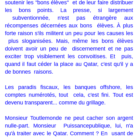
soutenir les "bons élèves" et de leur faire distribuer
les bons points. La presse, si largement
subventionnée, n'est pas étrangère aux
récompenses décernées aux bons élèves. À plus
forte raison s'ils militent un peu pour les causes les
plus sloganisées. Mais, même les bons élèves
doivent avoir un peu de discernement et ne pas
exciter trop visiblement les convoitises. Et puis,
quand il faut céder la place au Qatar, c'est qu'il y a
de bonnes raisons.
Les paradis fiscaux, les banques offshore, les
comptes numérotés, tout cela, c'est fini. Tout est
devenu transparent... comme du grillage.
Monsieur Toutlemonde ne peut cacher son argent
nulle-part. Monsieur Puissancepublique, lui, n'a
qu'à traiter avec le Qatar. Comment ? En usant de