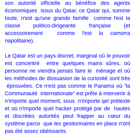
son autorité officielle au bénéfice des agents
économiques issus du Qatar, ce Qatar qui, somme
toute, n'est qu'une grande famille comme l'est la
classe politico-dirigeante française (et
accessoirement comme l'est la camorra
napolitaine).
Le Qatar est un pays discret, marginal où le pouvoir
est concentré entre quelques mains sûres, où
personne ne viendra jamais faire le ménage et où
les méthodes de dissuasion de la curiosité sont très
éprouvées. Ce n'est pas comme le Panama où "la
Communauté internationale" est prête à intervenir à
n'importe quel moment, sous n'importe qel prétexte
et où n'importe quel hacker protégé par de hautes
et discrètes autorités peut frapper au cœur du
système parce que les gestionnaires en place n'ont
pas été assez obéissants.