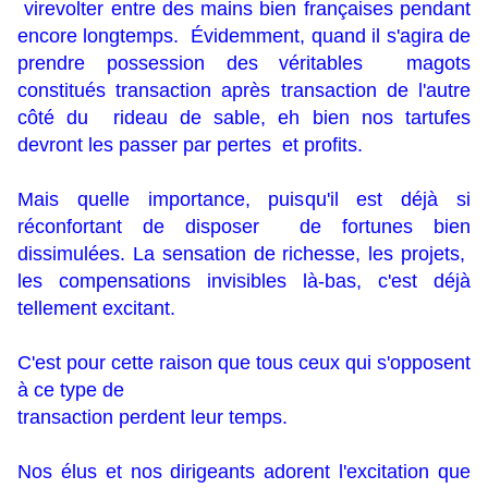
virevolter entre des mains bien françaises pendant
encore longtemps. Évidemment, quand il s'agira de
prendre possession des véritables magots
constitués transaction après transaction de l'autre
côté du rideau de sable, eh bien nos tartufes
devront les passer par pertes et profits.
Mais quelle importance, puisqu'il est déjà si
réconfortant de disposer de fortunes bien
dissimulées. La sensation de richesse, les projets,
les compensations invisibles là-bas, c'est déjà
tellement excitant.
C'est pour cette raison que tous ceux qui s'opposent
à ce type de
transaction perdent leur temps.
Nos élus et nos dirigeants adorent l'excitation que