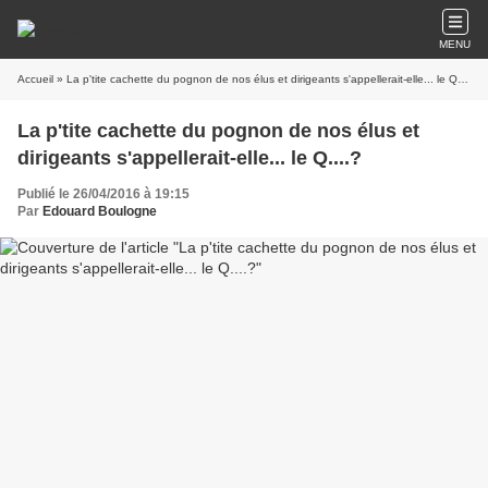
MENU
Accueil
» La p'tite cachette du pognon de nos élus et dirigeants s'appellerait-elle... le Q....?
La p'tite cachette du pognon de nos élus et
dirigeants s'appellerait-elle... le Q....?
Publié le 26/04/2016 à 19:15
Par
Edouard Boulogne