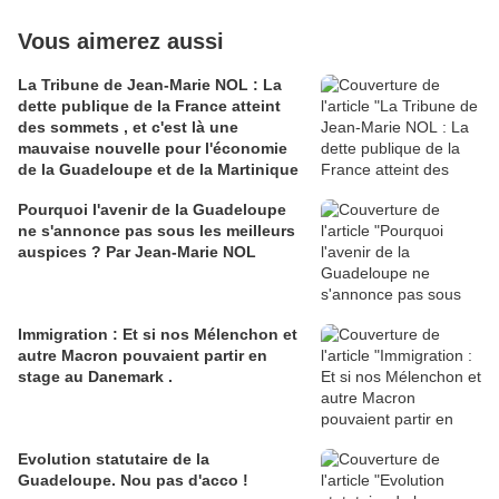
Vous aimerez aussi
La Tribune de Jean-Marie NOL : La
dette publique de la France atteint
des sommets , et c'est là une
mauvaise nouvelle pour l'économie
de la Guadeloupe et de la Martinique
Pourquoi l'avenir de la Guadeloupe
ne s'annonce pas sous les meilleurs
auspices ? Par Jean-Marie NOL
Immigration : Et si nos Mélenchon et
autre Macron pouvaient partir en
stage au Danemark .
Evolution statutaire de la
Guadeloupe. Nou pas d'acco !