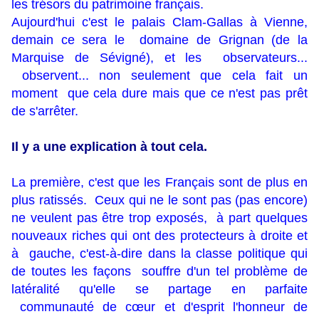
les trésors du patrimoine français.
Aujourd'hui c'est le palais Clam-Gallas à Vienne,
demain ce sera le domaine de Grignan (de la
Marquise de Sévigné), et les observateurs...
observent... non seulement que cela fait un
moment que cela dure mais que ce n'est pas prêt
de s'arrêter.
Il y a une explication à tout cela.
La première, c'est que les Français sont de plus en
plus ratissés. Ceux qui ne le sont pas (pas encore)
ne veulent pas être trop exposés, à part quelques
nouveaux riches qui ont des protecteurs à droite et
à gauche, c'est-à-dire dans la classe politique qui
de toutes les façons souffre d'un tel problème de
latéralité qu'elle se partage en parfaite
communauté de cœur et d'esprit l'honneur de