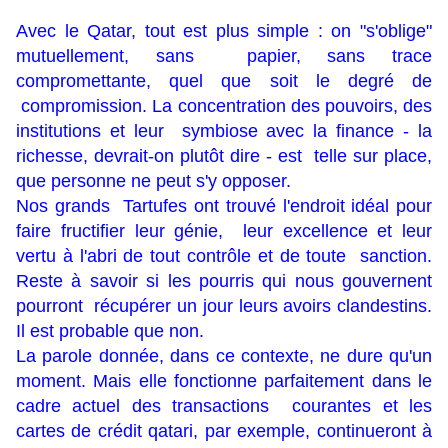
Avec le Qatar, tout est plus simple : on "s'oblige"
mutuellement, sans papier, sans trace
compromettante, quel que soit le degré de
compromission. La concentration des pouvoirs, des
institutions et leur symbiose avec la finance - la
richesse, devrait-on plutôt dire - est telle sur place,
que personne ne peut s'y opposer.
Nos grands Tartufes ont trouvé l'endroit idéal pour
faire fructifier leur génie, leur excellence et leur
vertu à l'abri de tout contrôle et de toute sanction.
Reste à savoir si les pourris qui nous gouvernent
pourront récupérer un jour leurs avoirs clandestins.
Il est probable que non.
La parole donnée, dans ce contexte, ne dure qu'un
moment. Mais elle fonctionne parfaitement dans le
cadre actuel des transactions courantes et les
cartes de crédit qatari, par exemple, continueront à