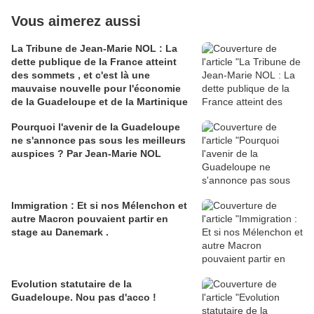
Vous aimerez aussi
La Tribune de Jean-Marie NOL : La
dette publique de la France atteint
des sommets , et c'est là une
mauvaise nouvelle pour l'économie
de la Guadeloupe et de la Martinique
Pourquoi l'avenir de la Guadeloupe
ne s'annonce pas sous les meilleurs
auspices ? Par Jean-Marie NOL
Immigration : Et si nos Mélenchon et
autre Macron pouvaient partir en
stage au Danemark .
Evolution statutaire de la
Guadeloupe. Nou pas d'acco !