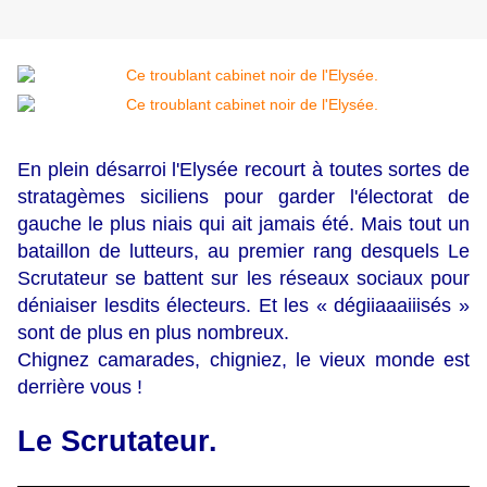
En plein désarroi l'Elysée recourt à toutes sortes de
stratagèmes siciliens pour garder l'électorat de
gauche le plus niais qui ait jamais été. Mais tout un
bataillon de lutteurs, au premier rang desquels Le
Scrutateur se battent sur les réseaux sociaux pour
déniaiser lesdits électeurs. Et les « dégiiaaaiiisés »
sont de plus en plus nombreux.
Chignez camarades, chigniez, le vieux monde est
derrière vous !
Le Scrutateur.