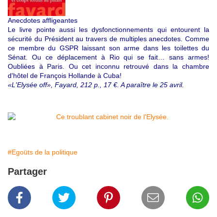
Anecdotes affligeantes
Le livre pointe aussi les dysfonctionnements qui entourent la
sécurité du Président au travers de multiples anecdotes. Comme
ce membre du GSPR laissant son arme dans les toilettes du
Sénat. Ou ce déplacement à Rio qui se fait… sans armes!
Oubliées à Paris. Ou cet inconnu retrouvé dans la chambre
d'hôtel de François Hollande à Cuba!
«L'Elysée off», Fayard, 212 p., 17 €. A paraître le 25 avril.
#Egoüts de la politique
Partager