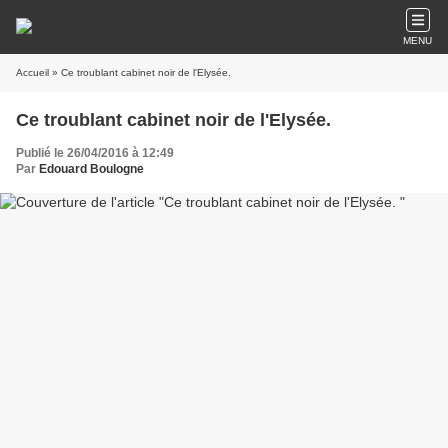
MENU
Accueil
» Ce troublant cabinet noir de l'Elysée.
Ce troublant cabinet noir de l'Elysée.
Publié le 26/04/2016 à 12:49
Par
Edouard Boulogne