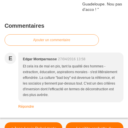
Commentaires
Ajouter un commentaire
E
Edgar Montparnasse
27/04/2016 13:58
Et cela ira de mal en pis, tant la qualité des hommes -
extraction, éducation, aspirations morales - s'est littéralement
effondrée. La culture "bad boy" est devenue la référence, et
les socialos y tiennent par-dessus tout. C'est un des critères
d'inversion dont l'efficacité en termes de déconstruction est
des plus avérée.
Répondre