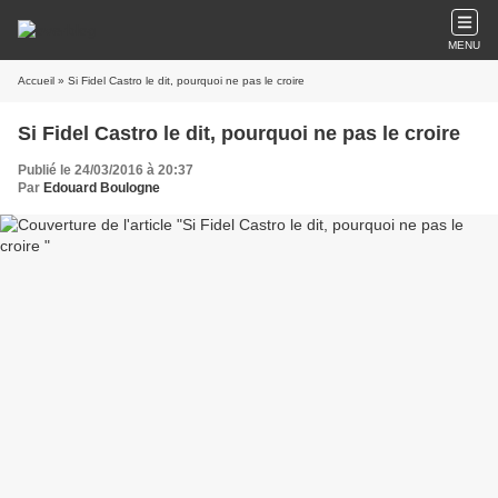
MENU
Accueil
» Si Fidel Castro le dit, pourquoi ne pas le croire
Si Fidel Castro le dit, pourquoi ne pas le croire
Publié le 24/03/2016 à 20:37
Par
Edouard Boulogne