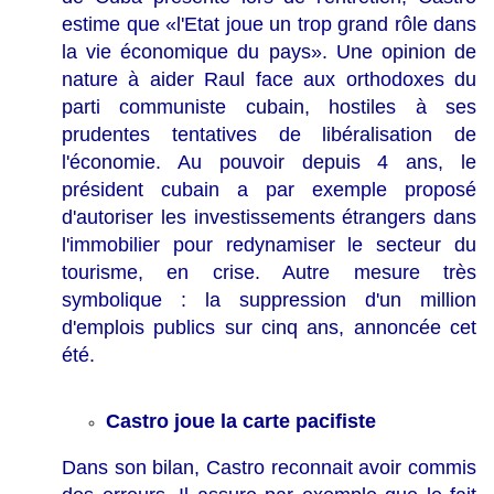
estime que «l'Etat joue un trop grand rôle dans
la vie économique du pays». Une opinion de
nature à aider Raul face aux orthodoxes du
parti communiste cubain, hostiles à ses
prudentes tentatives de libéralisation de
l'économie. Au pouvoir depuis 4 ans, le
président cubain a par exemple proposé
d'autoriser les investissements étrangers dans
l'immobilier pour redynamiser le secteur du
tourisme, en crise. Autre mesure très
symbolique : la suppression d'un million
d'emplois publics sur cinq ans, annoncée cet
été.
Castro joue la carte pacifiste
Dans son bilan, Castro reconnait avoir commis