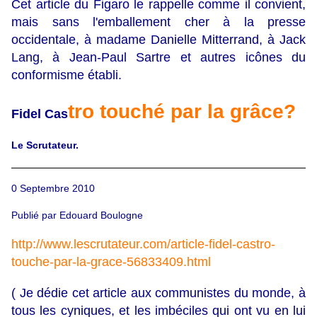
Cet article du Figaro le rappelle comme il convient,
mais sans l'emballement cher à la presse
occidentale, à madame Danielle Mitterrand, à Jack
Lang, à Jean-Paul Sartre et autres icônes du
conformisme établi.
tro touché par la grâce?
Fidel Cas
Le Scrutateur.
0 Septembre 2010
Publié par Edouard Boulogne
http://www.lescrutateur.com/article-fidel-castro-
touche-par-la-grace-56833409.html
( Je dédie cet article aux communistes du monde, à
tous les cyniques, et les imbéciles qui ont vu en lui