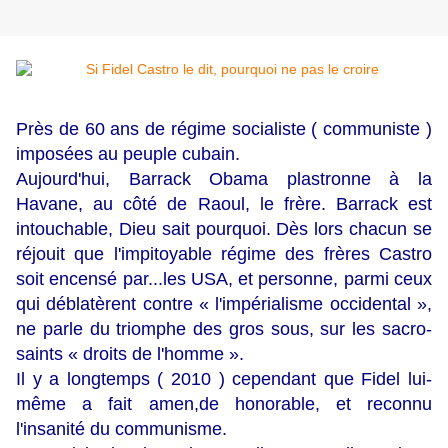
Près de 60 ans de régime socialiste ( communiste )
imposées au peuple cubain.
Aujourd'hui, Barrack Obama plastronne à la
Havane, au côté de Raoul, le frère. Barrack est
intouchable, Dieu sait pourquoi. Dès lors chacun se
réjouit que l'impitoyable régime des frères Castro
soit encensé par...les USA, et personne, parmi ceux
qui déblatèrent contre « l'impérialisme occidental »,
ne parle du triomphe des gros sous, sur les sacro-
saints « droits de l'homme ».
Il y a longtemps ( 2010 ) cependant que Fidel lui-
même a fait amen,de honorable, et reconnu
l'insanité du communisme.