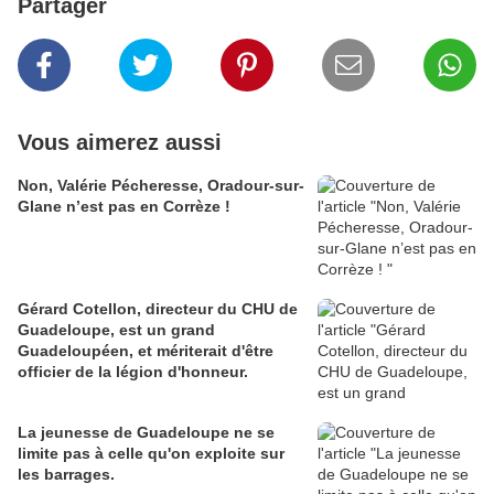
Partager
Vous aimerez aussi
Non, Valérie Pécheresse, Oradour-sur-
Glane n’est pas en Corrèze !
Gérard Cotellon, directeur du CHU de
Guadeloupe, est un grand
Guadeloupéen, et mériterait d'être
officier de la légion d'honneur.
La jeunesse de Guadeloupe ne se
limite pas à celle qu'on exploite sur
les barrages.