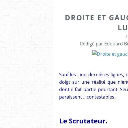
DROITE ET GAU
LU
2
Rédigé par Edouard Bo
Sauf les cinq dernières lignes, 
doigt sur une réalité que nien
dont il fait partie pourtant. Se
paraissent ...contestables.
Le Scrutateur.