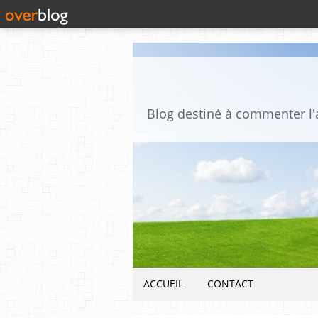
ACCUEIL
CONTACT