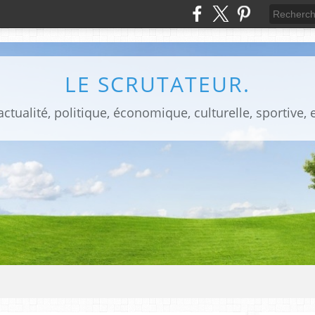
LE SCRUTATEUR.