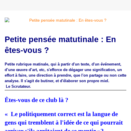
Petite pensée matutinale : En
êtes-vous ?
Petite rubrique matinale, qui à partir d'un texte, d'un événement,
d’une œuvre d’art, etc, s'efforce de dégager une signification, un
effort à faire, une direction à prendre, que l'on partage ou non cette
analyse. Il s'agit de butiner, et d'élaborer son propre miel.
Le Scrutateur.
Êtes-vous de ce club là ?
« Le politiquement correct est la langue de
gens qui tremblent à l'idée de ce qui pourrait