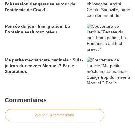
l'obsession dangereuse autour de
l'épidémie de Covid.
Pensée du jour. Immigration, La
Fontaine avait tout prévu.
Ma petite méchanceté matinale : Suis-
je trop dur envers Manuel ? Par le
Scrutateur.
Commentaires
Ajouter un commentaire