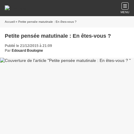
MENU
Accueil
» Petite pensée matutinale : En êtes-vous ?
Petite pensée matutinale : En êtes-vous ?
Publié le 21/12/2015 à 21:09
Par
Edouard Boulogne