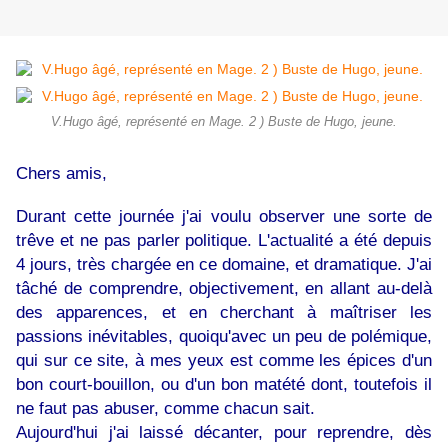
V.Hugo âgé, représenté en Mage. 2 ) Buste de Hugo, jeune.
Chers amis,
Durant cette journée j'ai voulu observer une sorte de
trêve et ne pas parler politique. L'actualité a été depuis
4 jours, très chargée en ce domaine, et dramatique. J'ai
tâché de comprendre, objectivement, en allant au-delà
des apparences, et en cherchant à maîtriser les
passions inévitables, quoiqu'avec un peu de polémique,
qui sur ce site, à mes yeux est comme les épices d'un
bon court-bouillon, ou d'un bon matété dont, toutefois il
ne faut pas abuser, comme chacun sait.
Aujourd'hui j'ai laissé décanter, pour reprendre, dès