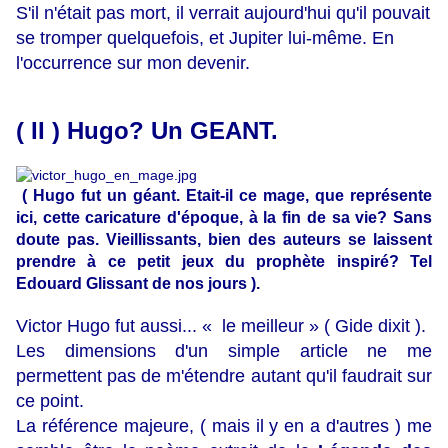
S'il n'était pas mort, il verrait aujourd'hui qu'il pouvait
se tromper quelquefois, et Jupiter lui-même. En
l'occurrence sur mon devenir.
( II ) Hugo? Un GEANT.
( Hugo fut un géant. Etait-il ce mage, que représente
ici, cette caricature d'époque, à la fin de sa vie? Sans
doute pas. Vieillissants, bien des auteurs se laissent
prendre à ce petit jeux du prophète inspiré? Tel
Edouard Glissant de nos jours ).
Victor Hugo fut aussi... « le meilleur » ( Gide dixit ).
Les dimensions d'un simple article ne me
permettent pas de m'étendre autant qu'il faudrait sur
ce point.
La référence majeure, ( mais il y en a d'autres ) me