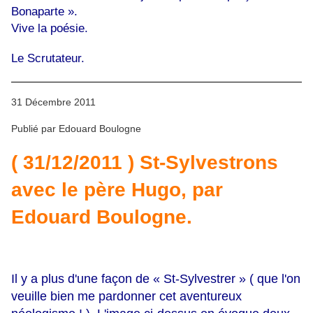
Bonaparte ».
Vive la poésie.
Le Scrutateur.
31 Décembre 2011
Publié par Edouard Boulogne
( 31/12/2011 ) St-Sylvestrons
avec le père Hugo, par
Edouard Boulogne.
Il y a plus d'une façon de « St-Sylvestrer » ( que l'on
veuille bien me pardonner cet aventureux