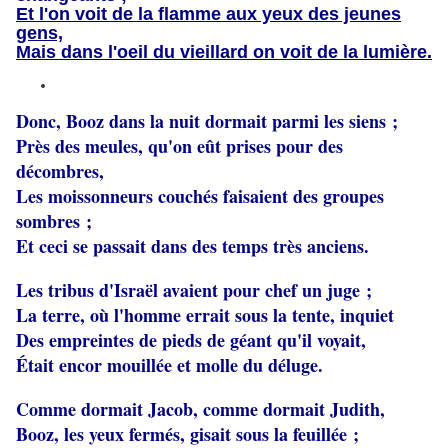
Et l'on voit de la flamme aux yeux des jeunes
gens,
Mais dans l'oeil du vieillard on voit de la lumière.
Donc, Booz dans la nuit dormait parmi les siens ;
Près des meules, qu'on eût prises pour des
décombres,
Les moissonneurs couchés faisaient des groupes
sombres ;
Et ceci se passait dans des temps très anciens.
Les tribus d'Israël avaient pour chef un juge ;
La terre, où l'homme errait sous la tente, inquiet
Des empreintes de pieds de géant qu'il voyait,
Était encor mouillée et molle du déluge.
Comme dormait Jacob, comme dormait Judith,
Booz, les yeux fermés, gisait sous la feuillée ;