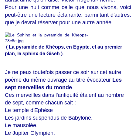
Pour une nuit comme celle que nous vivons, voici
peut-être une lecture éclairante, parmi tant d'autres,
que je devrai réserver pour une autre année.
( La pyramide de Khéops, en Egypte, et au premier
plan, le sphinx de Giseh ).
Je ne peux toutefois passer ce soir sur cet autre
poème du même ouvrage au titre évocateur
Les
sept merveilles du monde
.
Ces merveilles dans l'antiquité étaient au nombre
de sept, comme chacun sait :
Le temple d'Ephèse
Les jardins suspendus de Babylone.
Le mausolée.
Le Jupiter Olympien.