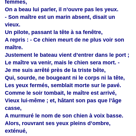
femmes,
On a beau lui parler, il n’ouvre pas les yeux.
- Son maître est un marin absent, disait un
vieux.
Un pilote, passant la tête à sa fenêtre,
A repris : - Ce chien meurt de ne plus voir son
maître.
Justement le bateau vient d’entrer dans le port ;
Le maître va venir, mais le chien sera mort. -
Je me suis arrêté près de la triste bête,
Qui, sourde, ne bougeant ni le corps ni la tête,
Les yeux fermés, semblait morte sur le pavé.
Comme le soir tombait, le maître est arrivé,
Vieux lui-même ; et, hâtant son pas que l’âge
casse,
A murmuré le nom de son chien à voix basse.
Alors, rouvrant ses yeux pleins d’ombre,
exténué,