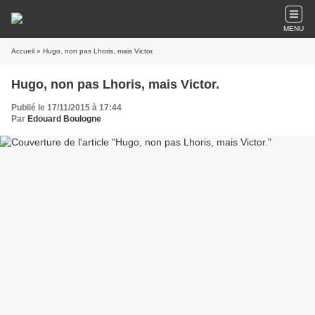
MENU
Accueil
» Hugo, non pas Lhoris, mais Victor.
Hugo, non pas Lhoris, mais Victor.
Publié le 17/11/2015 à 17:44
Par
Edouard Boulogne