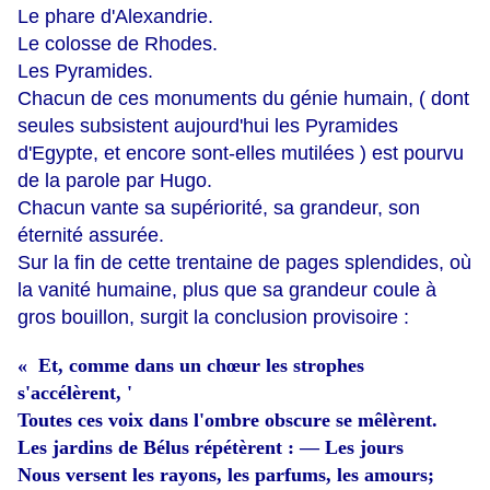
Le phare d'Alexandrie.
Le colosse de Rhodes.
Les Pyramides.
Chacun de ces monuments du génie humain, ( dont
seules subsistent aujourd'hui les Pyramides
d'Egypte, et encore sont-elles mutilées ) est pourvu
de la parole par Hugo.
Chacun vante sa supériorité, sa grandeur, son
éternité assurée.
Sur la fin de cette trentaine de pages splendides, où
la vanité humaine, plus que sa grandeur coule à
gros bouillon, surgit la conclusion provisoire :
« Et, comme dans un chœur les strophes
s'accélèrent, '
Toutes ces voix dans l'ombre obscure se mêlèrent.
Les jardins de Bélus répétèrent : — Les jours
Nous versent les rayons, les parfums, les amours;