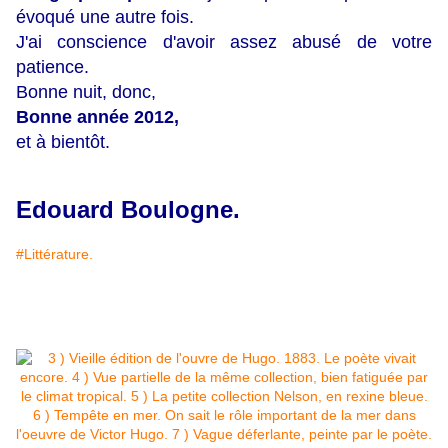
évoqué une autre fois.
J'ai conscience d'avoir assez abusé de votre
patience.
Bonne nuit, donc,
Bonne année 2012,
et à bientôt.
Edouard Boulogne.
#Littérature.