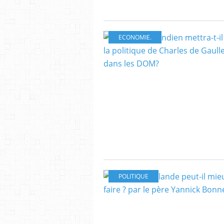
ECONOMIE.
POLITIQUE