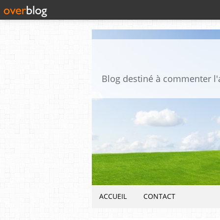
ACCUEIL
CONTACT