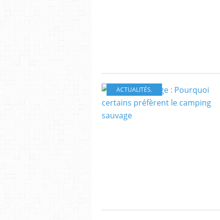
ACTUALITÉS.