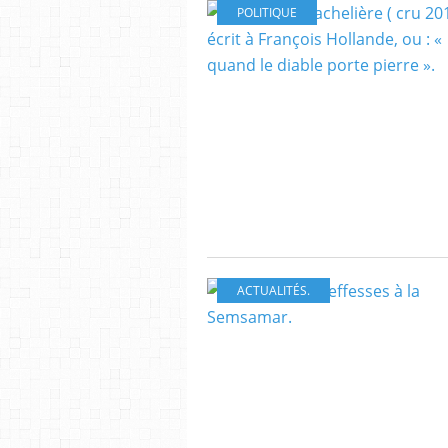
POLITIQUE
ACTUALITÉS.