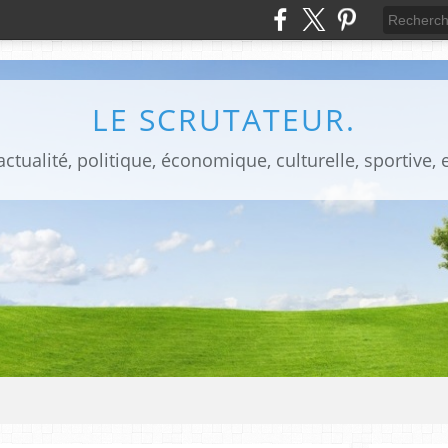
LE SCRUTATEUR.