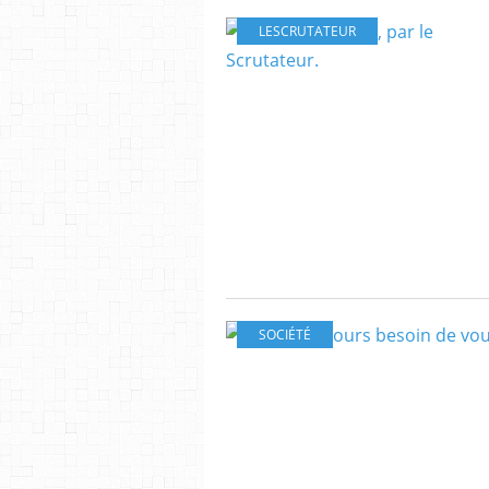
LESCRUTATEUR
SOCIÉTÉ