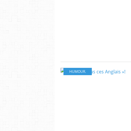
HUMOUR.