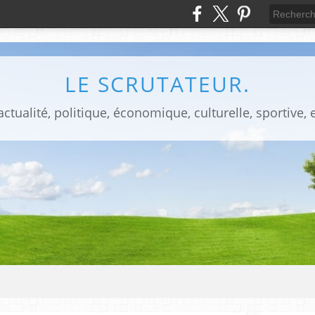
LE SCRUTATEUR.