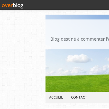
ACCUEIL
CONTACT