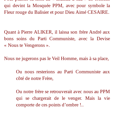
qui devint la Mosquée PPM, avec pour symbole la
Fleur rouge du Balisier et pour Dieu Aimé CESAIRE.
Quant à Pierre ALIKER, il laissa son frère André aux
bons soins du Parti Communiste, avec la Devise
« Nous te Vengerons ».
Nous ne jugerons pas le Veil Homme, mais à sa place,
Ou nous resterions au Parti Communiste aux
côté de notre Frère,
Ou notre frère se retrouverait avec nous au PPM
qui se chargerait de le venger. Mais la vie
comporte de ces points d’ombre !..