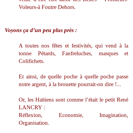
Voleurs-à Foutre Dehors.
Voyons ça d’un peu plus près :
A toutes nos fêtes et festivités, qui vend à la
tonne Pétards, Fanfreluches, masques et
Colifichets.
Et ainsi, de quelle poche à quelle poche passe
notre argent, à la brouette pourrait-on dire !...
Or, les Haïtiens sont comme l’était le petit René
LANCRY :
Réflexion, Economie, Imagination,
Organisation.