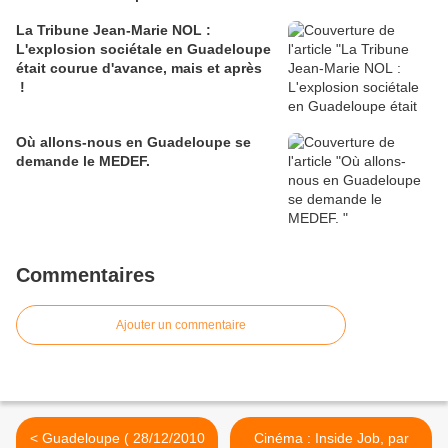
La Tribune Jean-Marie NOL :
L'explosion sociétale en Guadeloupe
était courue d'avance, mais et après
!
Où allons-nous en Guadeloupe se
demande le MEDEF.
Commentaires
Ajouter un commentaire
< Guadeloupe ( 28/12/2010
Cinéma : Inside Job, par