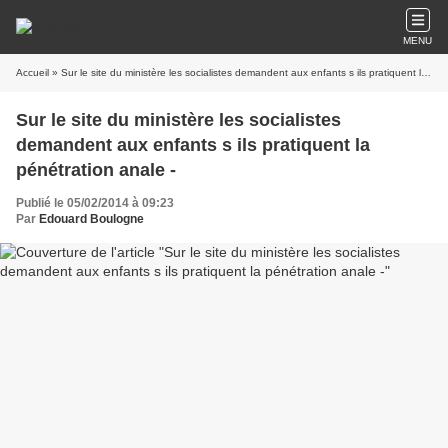
MENU
Accueil
» Sur le site du ministère les socialistes demandent aux enfants s ils pratiquent la pénétration anale -
Sur le site du ministère les socialistes
demandent aux enfants s ils pratiquent la
pénétration anale -
Publié le 05/02/2014 à 09:23
Par
Edouard Boulogne