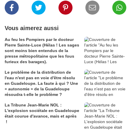
Vous aimerez aussi
Au feu les Pompiers par le docteur
Pierre Sainte-Luce (Hélas ! Les sages
sont moins bien entendus de la
presse métropolitaine que les fous
furieux des barages).
Le problème de la distribution de
l'eau n'est pas en voie d'être résolu
en Guadeloupe. La faute à qui ? Une
« autonomie » de la Guadeloupe
résoudra t-elle le problème ?
La Tribune Jean-Marie NOL :
L'explosion sociétale en Guadeloupe
était courue d'avance, mais et après
!