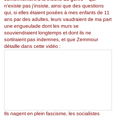
n’existe pas j’insiste, ainsi que des questions
qui, si elles étaient posées à mes enfants de 11
ans par des adultes, leurs vaudraient de ma part
une engueulade dont les murs se
souviendraient longtemps et dont ils ne
sortiraient pas indemnes, et que Zemmour
détaille dans cette vidéo :
Ils nagent en plein fascisme, les socialistes