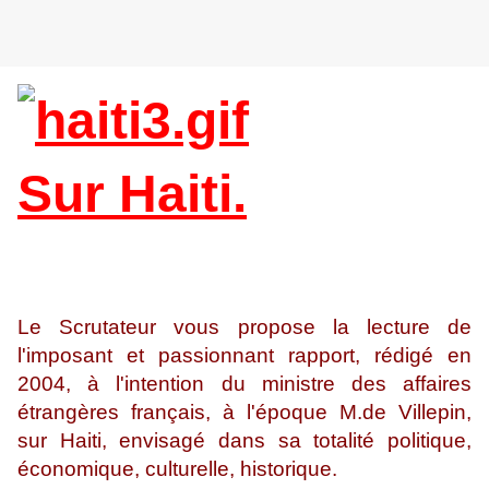
Sur Haiti.
Le Scrutateur vous propose la lecture de
l'imposant et passionnant rapport, rédigé en
2004, à l'intention du ministre des affaires
étrangères français, à l'époque M.de Villepin,
sur Haiti, envisagé dans sa totalité politique,
économique, culturelle, historique.