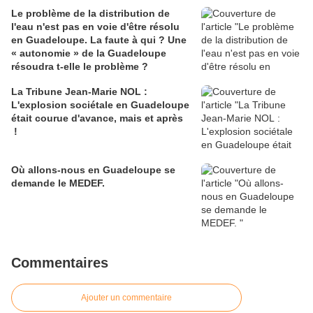
Le problème de la distribution de
l'eau n'est pas en voie d'être résolu
en Guadeloupe. La faute à qui ? Une
« autonomie » de la Guadeloupe
résoudra t-elle le problème ?
La Tribune Jean-Marie NOL :
L'explosion sociétale en Guadeloupe
était courue d'avance, mais et après
!
Où allons-nous en Guadeloupe se
demande le MEDEF.
Commentaires
Ajouter un commentaire