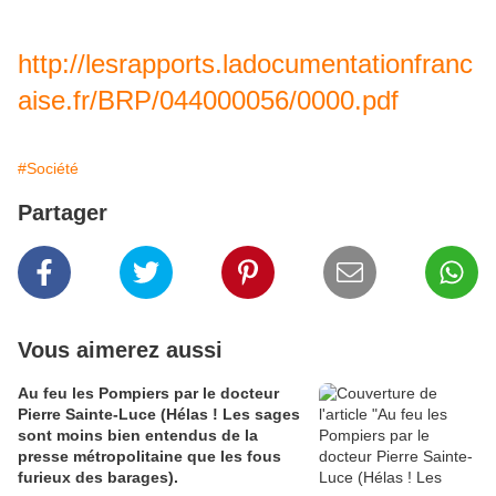
http://lesrapports.ladocumentationfranc
aise.fr/BRP/044000056/0000.pdf
#Société
Partager
Vous aimerez aussi
Au feu les Pompiers par le docteur
Pierre Sainte-Luce (Hélas ! Les sages
sont moins bien entendus de la
presse métropolitaine que les fous
furieux des barages).