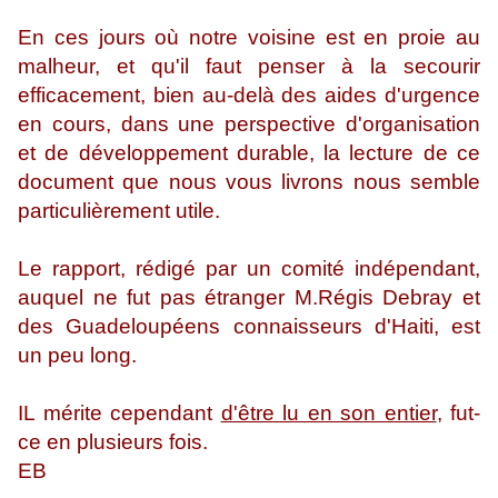
En ces jours où notre voisine est en proie au
malheur, et qu'il faut penser à la secourir
efficacement, bien au-delà des aides d'urgence
en cours, dans une perspective d'organisation
et de développement durable, la lecture de ce
document que nous vous livrons nous semble
particulièrement utile.
Le rapport, rédigé par un comité indépendant,
auquel ne fut pas étranger M.Régis Debray et
des Guadeloupéens connaisseurs d'Haiti, est
un peu long.
IL mérite cependant
d'être lu en son entier
, fut-
ce en plusieurs fois.
EB