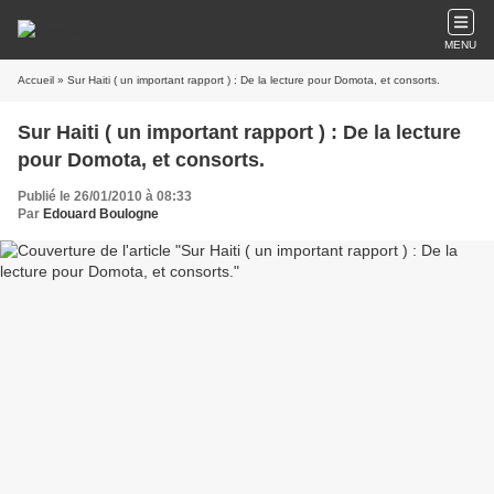
MENU
Accueil
» Sur Haiti ( un important rapport ) : De la lecture pour Domota, et consorts.
Sur Haiti ( un important rapport ) : De la lecture
pour Domota, et consorts.
Publié le 26/01/2010 à 08:33
Par
Edouard Boulogne