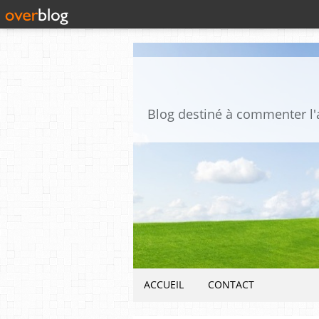
ACCUEIL
CONTACT