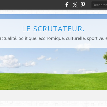
LE SCRUTATEUR.