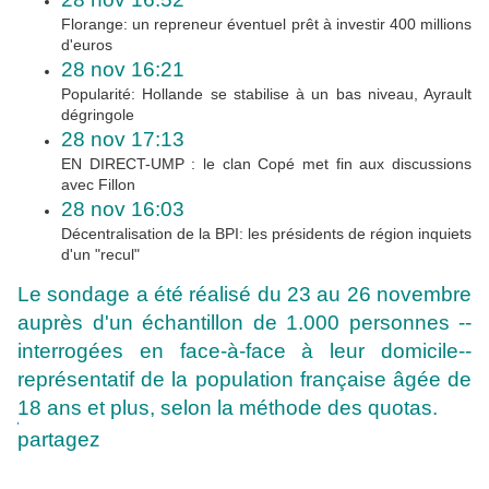
Florange: un repreneur éventuel prêt à investir 400 millions
d'euros
28 nov 16:21
Popularité: Hollande se stabilise à un bas niveau, Ayrault
dégringole
28 nov 17:13
EN DIRECT-UMP : le clan Copé met fin aux discussions
avec Fillon
28 nov 16:03
Décentralisation de la BPI: les présidents de région inquiets
d'un "recul"
Le sondage a été réalisé du 23 au 26 novembre
auprès d'un échantillon de 1.000 personnes --
interrogées en face-à-face à leur domicile--
représentatif de la population française âgée de
18 ans et plus, selon la méthode des quotas.
partagez