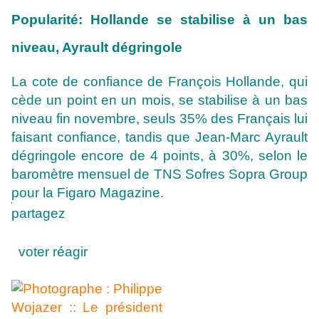
Popularité: Hollande se stabilise à un bas
niveau, Ayrault dégringole
La cote de confiance de François Hollande, qui
cède un point en un mois, se stabilise à un bas
niveau fin novembre, seuls 35% des Français lui
faisant confiance, tandis que Jean-Marc Ayrault
dégringole encore de 4 points, à 30%, selon le
baromètre mensuel de TNS Sofres Sopra Group
pour la Figaro Magazine.
partagez
voter
réagir