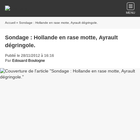
MENU
Accueil
» Sondage : Hollande en rase motte, Ayrault dégringole.
Sondage : Hollande en rase motte, Ayrault
dégringole.
Publié le 28/11/2012 à 16:16
Par
Edouard Boulogne