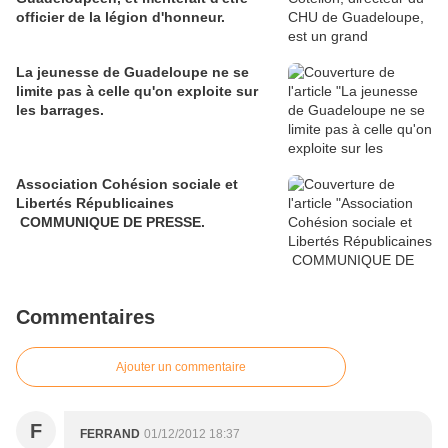
officier de la légion d'honneur.
La jeunesse de Guadeloupe ne se
limite pas à celle qu'on exploite sur
les barrages.
Association Cohésion sociale et
Libertés Républicaines
COMMUNIQUE DE PRESSE.
Commentaires
Ajouter un commentaire
F
FERRAND
01/12/2012 18:37