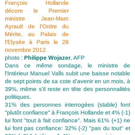
photo :
Philippe Wojazer
, AFP
Dans ce même sondage, le ministre de
l'Intérieur Manuel Valls subit une baisse notable
de sept points de sa cote d'avenir en un mois, à
39%, même s'il reste en tête des personnalités
politiques.
31% des personnes interrogées (stable) font
"plutôt confiance" à François Hollande et 4% (-1)
lui font "tout à fait confiance". Mais 61% (+1) ne
lui font pas confiance: 32% (-2) "pas du tout" et