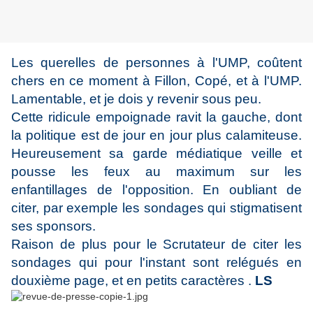
Les querelles de personnes à l'UMP, coûtent
chers en ce moment à Fillon, Copé, et à l'UMP.
Lamentable, et je dois y revenir sous peu.
Cette ridicule empoignade ravit la gauche, dont
la politique est de jour en jour plus calamiteuse.
Heureusement sa garde médiatique veille et
pousse les feux au maximum sur les
enfantillages de l'opposition. En oubliant de
citer, par exemple les sondages qui stigmatisent
ses sponsors.
Raison de plus pour le Scrutateur de citer les
sondages qui pour l'instant sont relégués en
douxième page, et en petits caractères .
LS