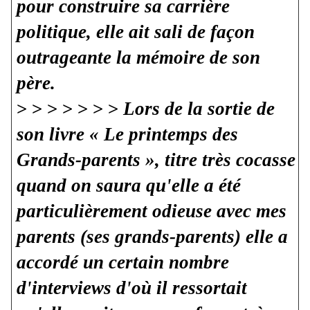
pour construire sa carrière
politique, elle ait sali de façon
outrageante la mémoire de son
père.
> > >
> > > >
Lors de la sortie de
son livre « Le printemps des
Grands-parents », titre très cocasse
quand on saura qu'elle a été
particulièrement odieuse avec mes
parents (ses grands-parents) elle a
accordé un certain nombre
d'interviews d'où il ressortait