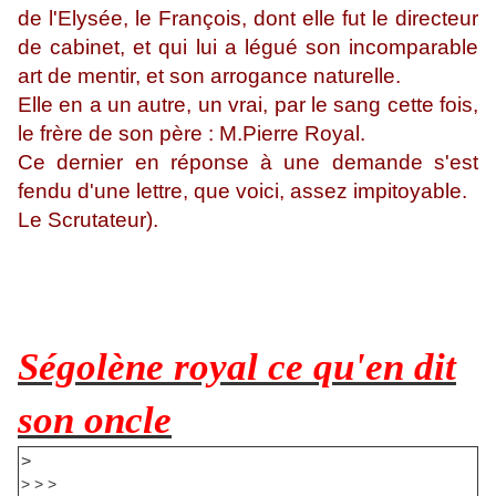
de l'Elysée, le François, dont elle fut le directeur
de cabinet, et qui lui a légué son incomparable
art de mentir, et son arrogance naturelle.
Elle en a un autre, un vrai, par le sang cette fois,
le frère de son père : M.Pierre Royal.
Ce dernier en réponse à une demande s'est
fendu d'une lettre, que voici, assez impitoyable.
Le Scrutateur).
Ségolène royal ce qu'en dit
son oncle
>
> > >