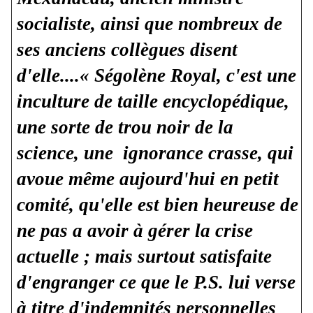
socialiste, ainsi que nombreux de
ses anciens collègues disent
d'elle....« Ségolène Royal, c'est une
inculture de taille encyclopédique,
une sorte de trou noir de la
science, une ignorance crasse, qui
avoue même aujourd'hui en petit
comité, qu'elle est bien heureuse de
ne pas a avoir à gérer la crise
actuelle ; mais surtout satisfaite
d'engranger ce que le P.S. lui verse
à titre d'indemnités personnelles