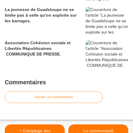
La jeunesse de Guadeloupe ne se
limite pas à celle qu'on exploite sur
les barrages.
Association Cohésion sociale et
Libertés Républicaines
COMMUNIQUE DE PRESSE.
Commentaires
Ajouter un commentaire
< Comptage des
La communauté