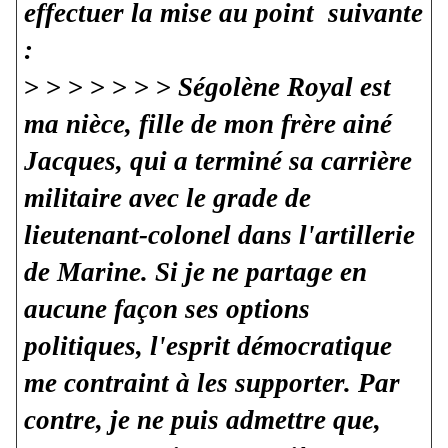
effectuer la mise au point suivante
:
> > >
> > > >
Ségolène Royal est
ma nièce, fille de mon frère ainé
Jacques, qui a terminé sa carrière
militaire avec le grade de
lieutenant-colonel dans l'artillerie
de Marine. Si je ne partage en
aucune façon ses options
politiques, l'esprit démocratique
me contraint à les supporter. Par
contre, je ne puis admettre que,