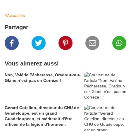
#Actualités.
Partager
Vous aimerez aussi
Non, Valérie Pécheresse, Oradour-sur-
Glane n’est pas en Corrèze !
Gérard Cotellon, directeur du CHU de
Guadeloupe, est un grand
Guadeloupéen, et mériterait d'être
officier de la légion d'honneur.