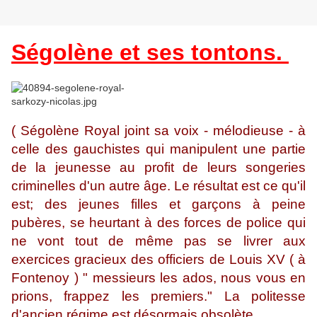
Ségolène et ses tontons.
( Ségolène Royal joint sa voix - mélodieuse - à
celle des gauchistes qui manipulent une partie
de la jeunesse au profit de leurs songeries
criminelles d'un autre âge. Le résultat est ce qu'il
est; des jeunes filles et garçons à peine
pubères, se heurtant à des forces de police qui
ne vont tout de même pas se livrer aux
exercices gracieux des officiers de Louis XV ( à
Fontenoy ) " messieurs les ados, nous vous en
prions, frappez les premiers." La politesse
d'ancien régime est désormais obsolète.