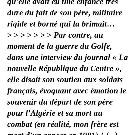
qu'elle avait eu une enfance très
dure du fait de son père, militaire
rigide et borné qui la brimait…
> > >
> > > >
Par contre, au
moment de la guerre du Golfe,
dans une interview du journal « La
nouvelle République du Centre »,
elle disait son soutien aux soldats
français, évoquant avec émotion le
souvenir du départ de son père
pour l'Algérie et sa mort au
combat (en réalité, mon frère est