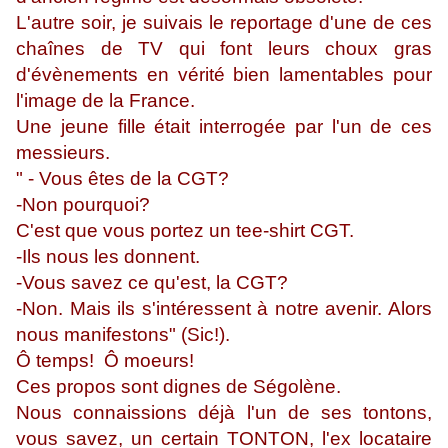
L'autre soir, je suivais le reportage d'une de ces
chaînes de TV qui font leurs choux gras
d'évènements en vérité bien lamentables pour
l'image de la France.
Une jeune fille était interrogée par l'un de ces
messieurs.
" - Vous êtes de la CGT?
-Non pourquoi?
C'est que vous portez un tee-shirt CGT.
-Ils nous les donnent.
-Vous savez ce qu'est, la CGT?
-Non. Mais ils s'intéressent à notre avenir. Alors
nous manifestons" (Sic!).
Ô temps! Ô moeurs!
Ces propos sont dignes de Ségolène.
Nous connaissions déjà l'un de ses tontons,
vous savez, un certain TONTON, l'ex locataire