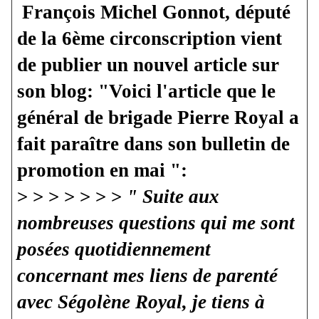
François Michel Gonnot, député
de la 6ème circonscription vient
de publier un nouvel article sur
son blog: "Voici l'article que le
général de brigade Pierre Royal a
fait paraître dans son bulletin de
promotion en mai ":
> > >
> > > >
" Suite aux
nombreuses questions qui me sont
posées quotidiennement
concernant mes liens de parenté
avec Ségolène Royal, je tiens à